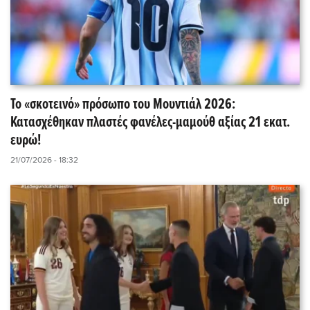
Το «σκοτεινό» πρόσωπο του Μουντιάλ 2026:
Κατασχέθηκαν πλαστές φανέλες-μαμούθ αξίας 21 εκατ.
ευρώ!
21/07/2026 - 18:32