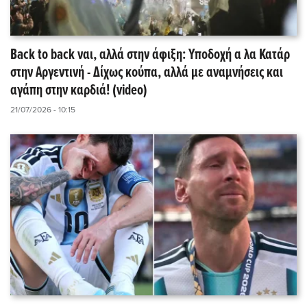
Back to back ναι, αλλά στην άφιξη: Υποδοχή α λα Κατάρ
στην Αργεντινή - Δίχως κούπα, αλλά με αναμνήσεις και
αγάπη στην καρδιά! (video)
21/07/2026 - 10:15