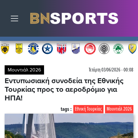
Toggle navigation
Μουντιάλ 2026
Τετάρτη 03/06/2026 - 00:08
Εντυπωσιακή συνοδεία της Εθνικής
Τουρκίας προς το αεροδρόμιο για
ΗΠΑ!
tags :
Εθνική Τουρκίας
Μουντιάλ 2026