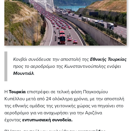
Κονβόι συνόδευσε την αποστολή της
Εθνικής Τουρκίας
προς το αεροδρόμιο της Κωνσταντινούπολης ενόψει
Μουντιάλ
.
Η
Τουρκία
επιστρέφει σε τελική φάση Παγκοσμίου
Κυπέλλου μετά από 24 ολόκληρα χρόνια, με την αποστολή
της εθνικής ομάδας της γειτονικής χώρας να πηγαίνει στο
αεροδρόμιο για να αναχωρήσει για την Αριζόνα
έχοντας
εντυπωσιακή συνοδεία.