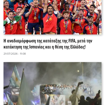
Η αναδιαμόρφωση της κατάταξης της FIFA, μετά την
κατάκτηση της Ισπανίας και η θέση της Ελλάδας!
21/07/2026 - 11:08