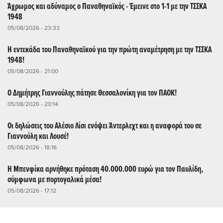
Άχρωμος και αδύναμος ο Παναθηναϊκός - Έμεινε στο 1-1 με την ΤΣΣΚΑ
1948
05/08/2026 - 23:33
Η εντεκάδα του Παναθηναϊκού για την πρώτη αναμέτρηση με την ΤΣΣΚΑ
1948!
05/08/2026 - 21:00
Ο Δημήτρης Γιαννούλης πάτησε Θεσσαλονίκη για τον ΠΑΟΚ!
05/08/2026 - 20:14
Οι δηλώσεις του Αλέσιο Λίσι ενόψει Άντερλεχτ και η αναφορά του σε
Γιαννούλη και Λουσέ!
05/08/2026 - 18:16
Η Μπενφίκα αρνήθηκε πρόταση 40.000.000 ευρώ για τον Παυλίδη,
σύμφωνα με πορτογαλικά μέσα!
05/08/2026 - 17:12