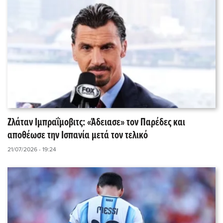
Ζλάταν Ιμπραΐμοβιτς: «Άδειασε» τον Παρέδες και
αποθέωσε την Ισπανία μετά τον τελικό
21/07/2026 - 19:24