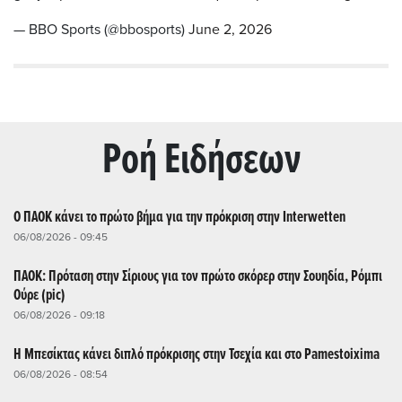
— BBO Sports (@bbosports)
June 2, 2026
Ρoή Ειδήσεων
Ο ΠΑΟΚ κάνει το πρώτο βήμα για την πρόκριση στην Interwetten
06/08/2026 - 09:45
ΠΑΟΚ: Πρόταση στην Σίριους για τον πρώτο σκόρερ στην Σουηδία, Ρόμπι
Ούρε (pic)
06/08/2026 - 09:18
Η Μπεσίκτας κάνει διπλό πρόκρισης στην Τσεχία και στο Pamestoixima
06/08/2026 - 08:54