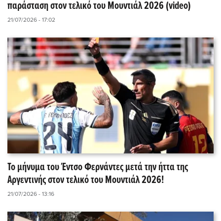
παράσταση στον τελικό του Μουντιάλ 2026 (video)
21/07/2026 - 17:02
Το μήνυμα του Έντσο Φερνάντες μετά την ήττα της
Αργεντινής στον τελικό του Μουντιάλ 2026!
21/07/2026 - 13:16