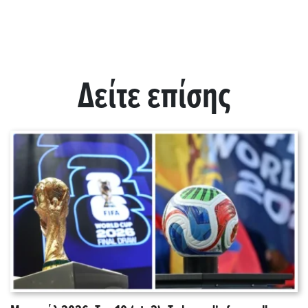
Δείτε επίσης