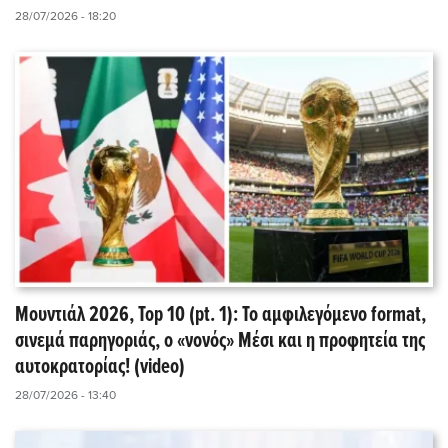
28/07/2026 - 18:20
Μουντιάλ 2026, Top 10 (pt. 1): Το αμφιλεγόμενο format,
σινεμά παρηγοριάς, ο «νονός» Μέσι και η προφητεία της
αυτοκρατορίας! (video)
28/07/2026 - 13:40