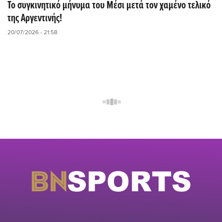
Το συγκινητικό μήνυμα του Μέσι μετά τον χαμένο τελικό
της Αργεντινής!
20/07/2026 - 21:58