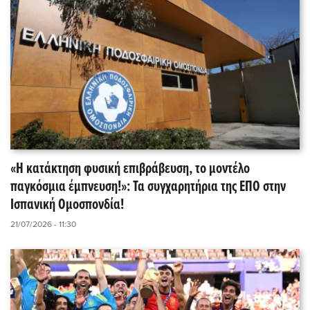
«Η κατάκτηση φυσική επιβράβευση, το μοντέλο
παγκόσμια έμπνευση!»: Τα συγχαρητήρια της ΕΠΟ στην
Ισπανική Ομοσπονδία!
21/07/2026 - 11:30