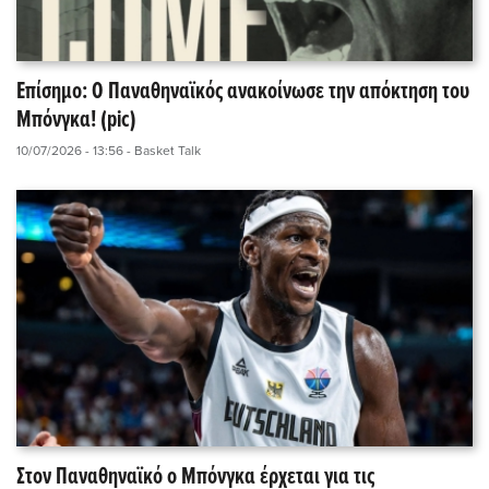
Επίσημο: Ο Παναθηναϊκός ανακοίνωσε την απόκτηση του
Μπόνγκα! (pic)
10/07/2026 - 13:56
- Basket Talk
Στον Παναθηναϊκό ο Μπόνγκα έρχεται για τις