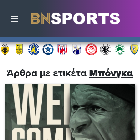
Toggle navigation
Άρθρα με ετικέτα
Μπόνγκα