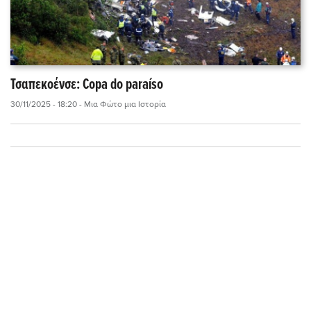
Τσαπεκοένσε: Copa do paraíso
30/11/2025 - 18:20
- Μια Φώτο μια Ιστορία