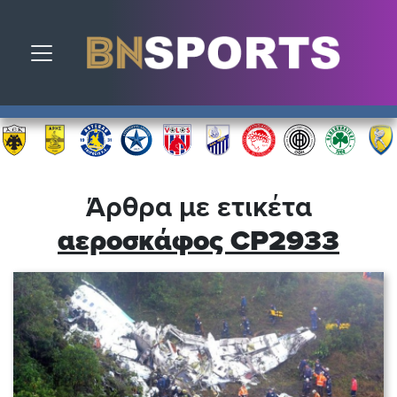
Toggle navigation
Άρθρα με ετικέτα
αεροσκάφος CP2933