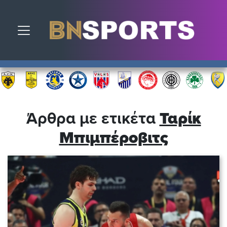
Toggle navigation
Άρθρα με ετικέτα
Ταρίκ
Μπιμπέροβιτς