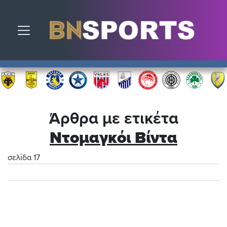
Toggle navigation
Άρθρα με ετικέτα
Ντομαγκόι Βίντα
σελίδα 17