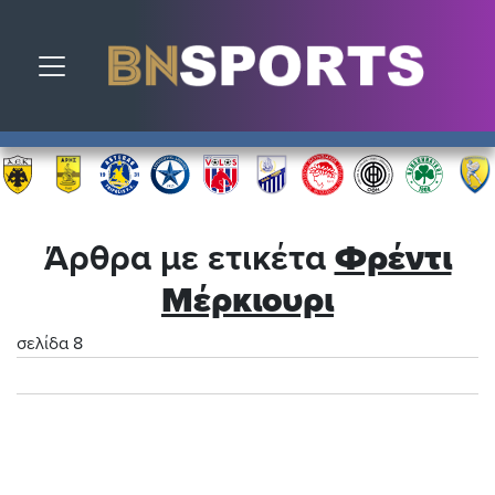
Toggle navigation
Άρθρα με ετικέτα
Φρέντι
Μέρκιουρι
σελίδα 8