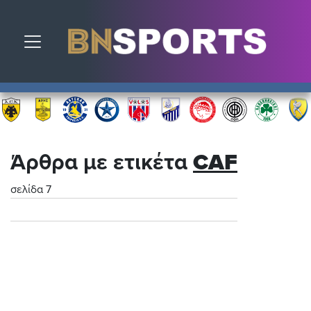
Toggle navigation
Άρθρα με ετικέτα
CAF
σελίδα 7