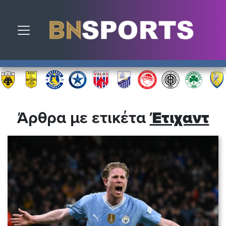
Toggle navigation
Άρθρα με ετικέτα
Έτιχαντ