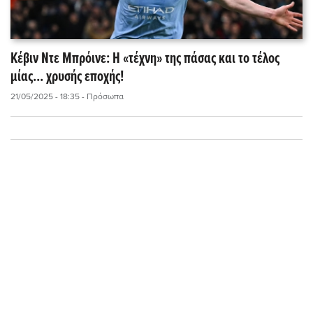
Κέβιν Ντε Μπρόινε: H «τέχνη» της πάσας και το τέλος
μίας... χρυσής εποχής!
21/05/2025 - 18:35
- Πρόσωπα