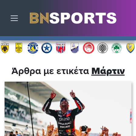
Toggle navigation
Άρθρα με ετικέτα
Μάρτιν