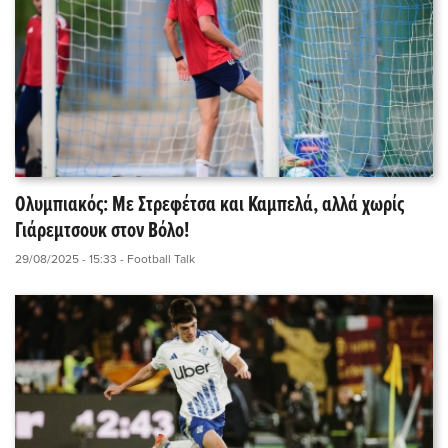
Ολυμπιακός: Με Στρεφέτσα και Καμπελά, αλλά χωρίς
Γιάρεμτσουκ στον Βόλο!
29/08/2025 - 15:33
- Football Talk