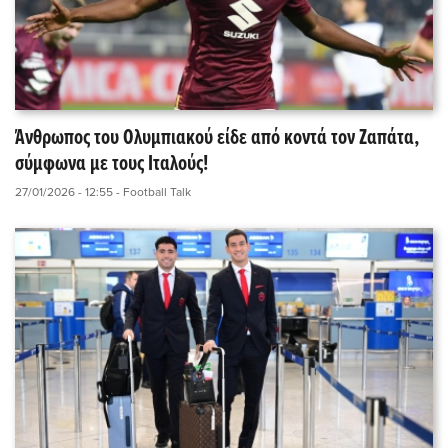
Άνθρωπος του Ολυμπιακού είδε από κοντά τον Ζαπάτα,
σύμφωνα με τους Ιταλούς!
27/01/2026 - 12:55
- Football Talk