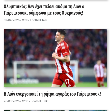
Ολυμπιακός: Δεν έχει πείσει ακόμα τη Λιόν ο
Γιάρεμτσουκ, σύμφωνα με τους Ουκρανούς!
02/04/2026 - 11:01
- Football Talk
Η Λιόν ενεργοποιεί τη ρήτρα αγοράς του Γιάρεμτσουκ!
26/03/2026 - 12:18
- Football Talk