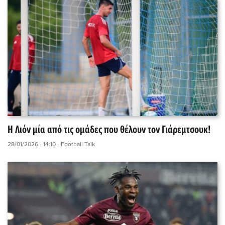
Η Λιόν μία από τις ομάδες που θέλουν τον Γιάρεμτσουκ!
28/01/2026 - 14:10
- Football Talk