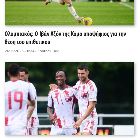
Ολυμπιακός: Ο Ιβάν Αζόν της Κόμο υποψήφιος για την
θέση του επιθετικού
21/08/2025 - 11:34
- Football Talk