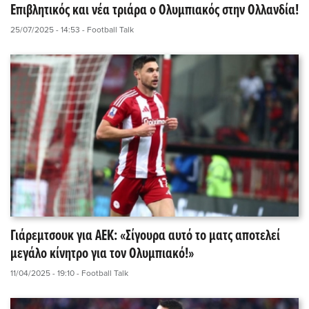
Επιβλητικός και νέα τριάρα ο Ολυμπιακός στην Ολλανδία!
25/07/2025 - 14:53
- Football Talk
Γιάρεμτσουκ για ΑΕΚ: «Σίγουρα αυτό το ματς αποτελεί
μεγάλο κίνητρο για τον Ολυμπιακό!»
11/04/2025 - 19:10
- Football Talk