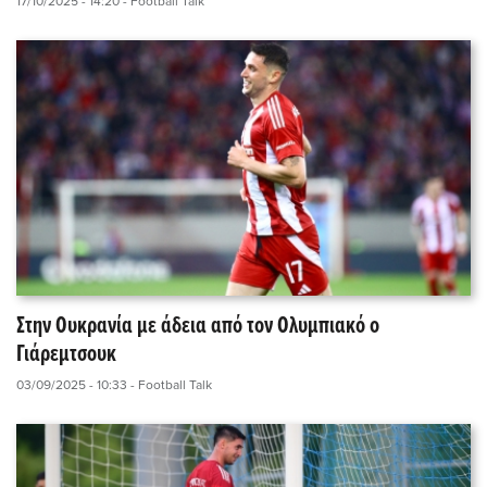
17/10/2025 - 14:20
- Football Talk
Στην Ουκρανία με άδεια από τον Ολυμπιακό ο
Γιάρεμτσουκ
03/09/2025 - 10:33
- Football Talk