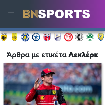
Toggle navigation
Άρθρα με ετικέτα
Λεκλέρκ