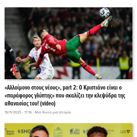
«Αλλοίμονο στους νέους», part 2: Ο Κριστιάνο είναι ο
«παράφορος γλύπτης» που σκαλίζει την κλεψύδρα της
αθανασίας του! (video)
15/11/2025 - 17:16
- Μια Φώτο μια Ιστορία