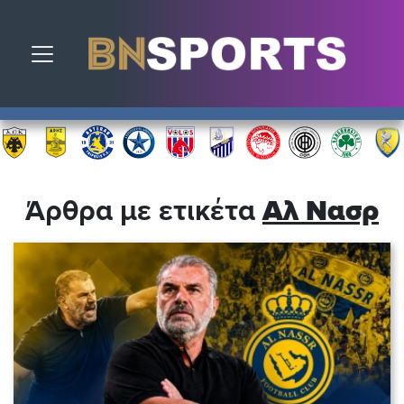
Toggle navigation
Άρθρα με ετικέτα
Αλ Νασρ