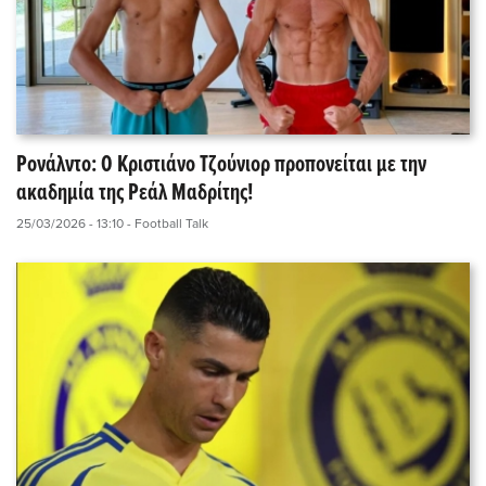
Ρονάλντο: Ο Κριστιάνο Τζούνιορ προπονείται με την
ακαδημία της Ρεάλ Μαδρίτης!
25/03/2026 - 13:10
- Football Talk