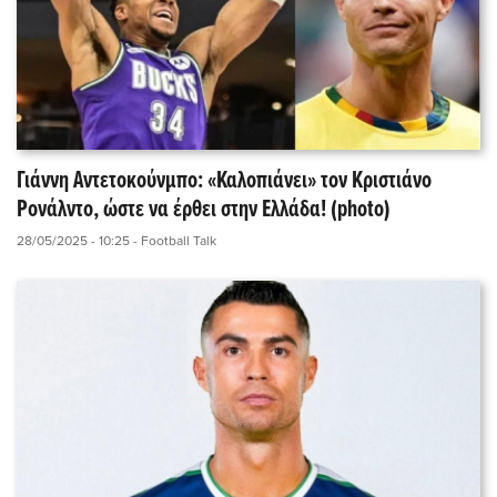
Γιάννη Αντετοκούνμπο: «Καλοπιάνει» τον Κριστιάνο
Ρονάλντο, ώστε να έρθει στην Ελλάδα! (photo)
28/05/2025 - 10:25
- Football Talk