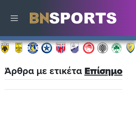
Toggle navigation
Άρθρα με ετικέτα
Επίσημο