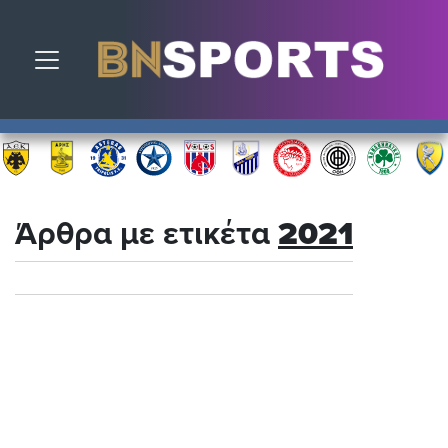
Toggle navigation
Άρθρα με ετικέτα
2021