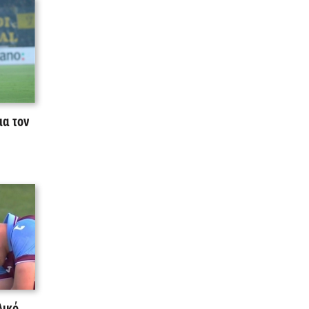
ια τον