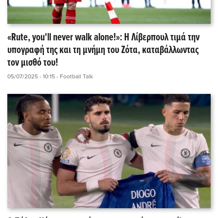
«Rute, you'll never walk alone!»: Η Λίβερπουλ τιμά την
υπογραφή της και τη μνήμη του Ζότα, καταβάλλωντας
τον μισθό του!
05/07/2025 - 10:15
- Football Talk