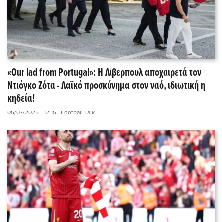
«Our lad from Portugal»: Η Λίβερπουλ αποχαιρετά τον
Ντιόγκο Ζότα - Λαϊκό προσκύνημα στον ναό, ιδιωτική η
κηδεία!
05/07/2025 - 12:15
- Football Talk