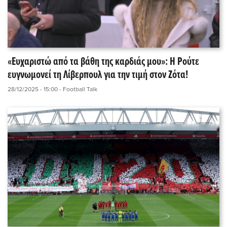
«Ευχαριστώ από τα βάθη της καρδιάς μου»: Η Ρούτε
ευγνωμονεί τη Λίβερπουλ για την τιμή στον Ζότα!
28/12/2025 - 15:00
- Football Talk