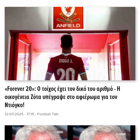
«Forever 20»: Ο τοίχος έχει τον δικό του αριθμό - Η
οικογένεια Ζότα υπέγραψε στο αφιέρωμα για τον
Ντιόγκο!
12/07/2025 - 17:15
- Football Talk