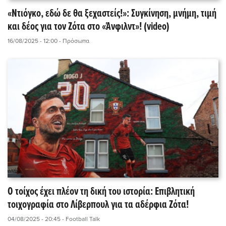
«Ντιόγκο, εδώ δε θα ξεχαστείς!»: Συγκίνηση, μνήμη, τιμή
και δέος για τον Ζότα στο «Άνφιλντ»! (video)
16/08/2025 - 12:00
- Πρόσωπα
Ο τοίχος έχει πλέον τη δική του ιστορία: Επιβλητική
τοιχογραφία στο Λίβερπουλ για τα αδέρφια Ζότα!
04/08/2025 - 20:45
- Football Talk