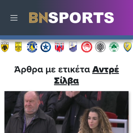
Toggle navigation
Άρθρα με ετικέτα
Αντρέ
Σίλβα