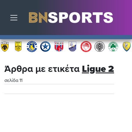
Toggle navigation
Άρθρα με ετικέτα
Ligue 2
σελίδα 11