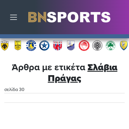
Toggle navigation
Άρθρα με ετικέτα
Σλάβια
Πράγας
σελίδα 30