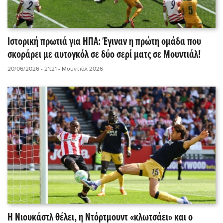
Ιστορική πρωτιά για ΗΠΑ: Έγιναν η πρώτη ομάδα που
σκοράρει με αυτογκόλ σε δύο σερί ματς σε Μουντιάλ!
20/06/2026 - 21:21
- Μουντιάλ 2026
Η Νιουκάστλ θέλει, η Ντόρτμουντ «κλωτσάει» και ο