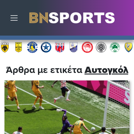
Toggle navigation
Άρθρα με ετικέτα
Αυτογκόλ