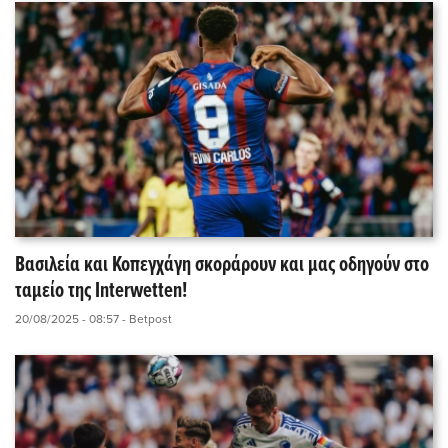
Βασιλεία και Κοπεγχάγη σκοράρουν και μας οδηγούν στο
ταμείο της Interwetten!
20/08/2025 - 08:57
- Betpost