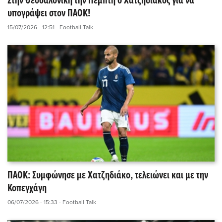
Στην Θεσσαλονίκη την Πέμπτη ο Χατζηδιάκος για να
υπογράψει στον ΠΑΟΚ!
15/07/2026 - 12:51
- Football Talk
ΠΑΟΚ: Συμφώνησε με Χατζηδιάκο, τελειώνει και με την
Κοπεγχάγη
06/07/2026 - 15:33
- Football Talk