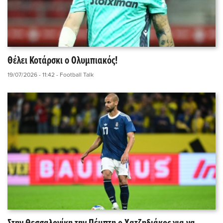
Θέλει Κοτάρσκι ο Ολυμπιακός!
19/07/2026 - 11:42
- Football Talk