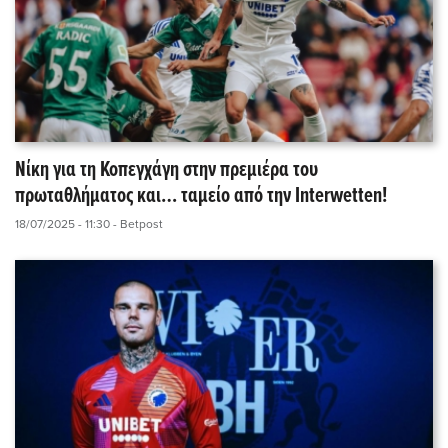
Νίκη για τη Κοπεγχάγη στην πρεμιέρα του
πρωταθλήματος και… ταμείο από την Interwetten!
18/07/2025 - 11:30
- Betpost