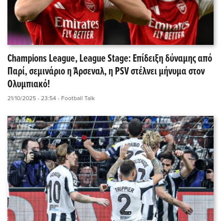
Champions League, League Stage: Επίδειξη δύναμης από
Παρί, σεμινάριο η Άρσεναλ, η PSV στέλνει μήνυμα στον
Ολυμπιακό!
21/10/2025 - 23:54
- Football Talk