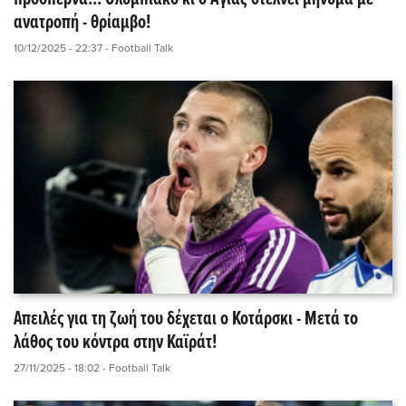
ανατροπή - θρίαμβο!
10/12/2025 - 22:37
- Football Talk
Απειλές για τη ζωή του δέχεται ο Κοτάρσκι - Μετά το
λάθος του κόντρα στην Καϊράτ!
27/11/2025 - 18:02
- Football Talk