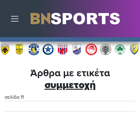
Toggle navigation
Άρθρα με ετικέτα
συμμετοχή
σελίδα 11