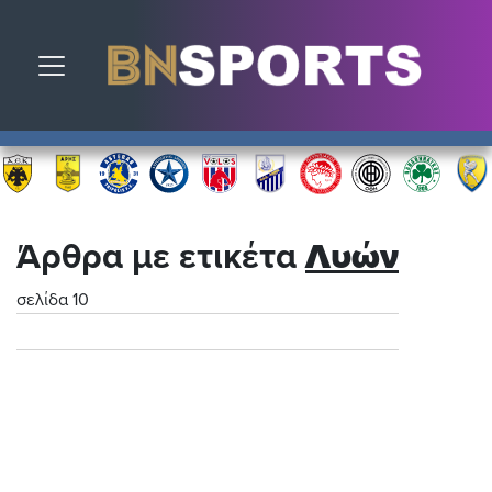
Toggle navigation
Άρθρα με ετικέτα
Λυών
σελίδα 10