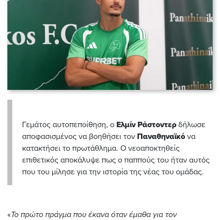
Γεμάτος αυτοπεποίθηση, ο
Ελμίν Ράστοντερ
δήλωσε
αποφασισμένος να βοηθήσει τον
Παναθηναϊκό
να
κατακτήσει το πρωτάθλημα. Ο νεοαποκτηθείς
επιθετικός αποκάλυψε πως ο παππούς του ήταν αυτός
που του μίλησε για την ιστορία της νέας του ομάδας.
«
Το πρώτο πράγμα που έκανα όταν έμαθα για τον