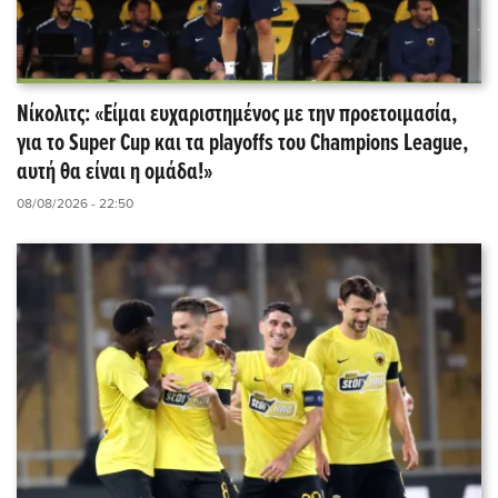
Νίκολιτς: «Είμαι ευχαριστημένος με την προετοιμασία,
για το Super Cup και τα playoffs του Champions League,
αυτή θα είναι η ομάδα!»
08/08/2026 - 22:50