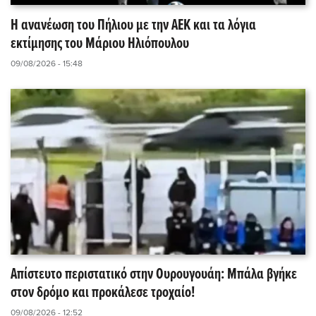
Η ανανέωση του Πήλιου με την ΑΕΚ και τα λόγια
εκτίμησης του Μάριου Ηλιόπουλου
09/08/2026 - 15:48
Απίστευτο περιστατικό στην Ουρουγουάη: Μπάλα βγήκε
στον δρόμο και προκάλεσε τροχαίο!
09/08/2026 - 12:52