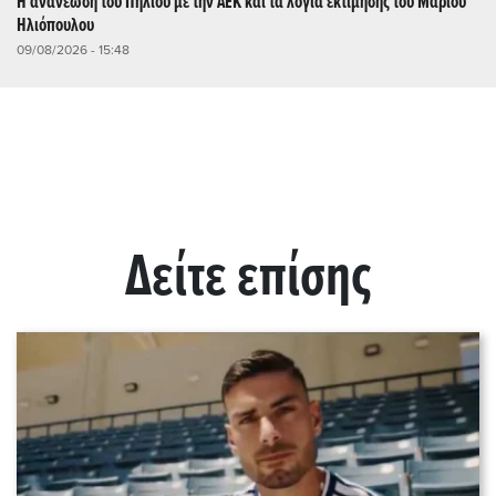
Η ανανέωση του Πήλιου με την ΑΕΚ και τα λόγια εκτίμησης του Μάριου
Ηλιόπουλου
09/08/2026 - 15:48
Δείτε επίσης