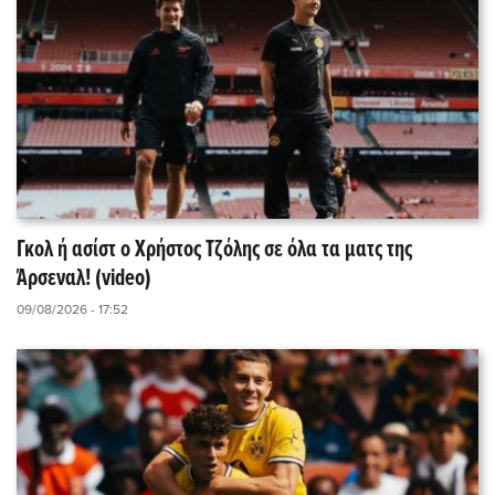
Γκολ ή ασίστ ο Χρήστος Τζόλης σε όλα τα ματς της
Άρσεναλ! (video)
09/08/2026 - 17:52