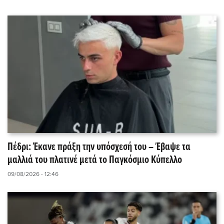
Πέδρι: Έκανε πράξη την υπόσχεσή του – Έβαψε τα
μαλλιά του πλατινέ μετά το Παγκόσμιο Κύπελλο
09/08/2026 - 12:46