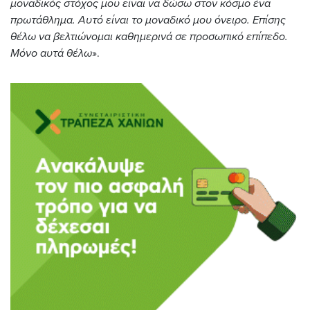
μοναδικός στόχος μου είναι να δώσω στον κόσμο ένα
πρωτάθλημα. Αυτό είναι το μοναδικό μου όνειρο. Επίσης
θέλω να βελτιώνομαι καθημερινά σε προσωπικό επίπεδο.
Μόνο αυτά θέλω
».