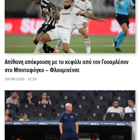
Απίθανη απόκρουση με το κεφάλι από τον Γουαρλέσον
στο Μποταφόγκο – Φλουμινένσε
09/08/2026 - 12:35