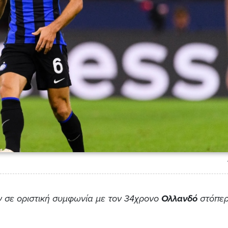
 σε οριστική συμφωνία με τον 34χρονο
Ολλανδό
στόπερ