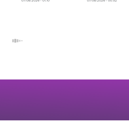
07/08/2026 - 01:10
07/08/2026 - 00:52