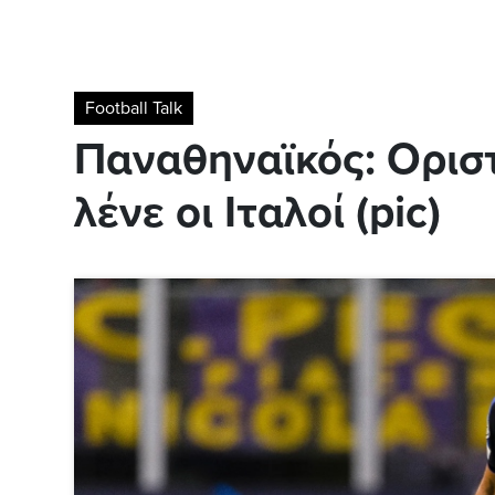
Football Talk
Παναθηναϊκός: Ορισ
λένε οι Ιταλοί (pic)