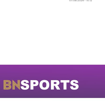
07/08/2026 - 10:12