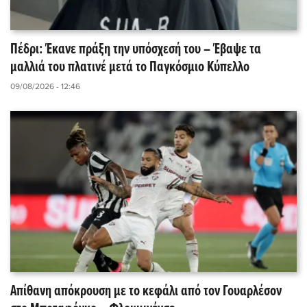
Πέδρι: Έκανε πράξη την υπόσχεσή του – Έβαψε τα
μαλλιά του πλατινέ μετά το Παγκόσμιο Κύπελλο
09/08/2026 - 12:46
Απίθανη απόκρουση με το κεφάλι από τον Γουαρλέσον