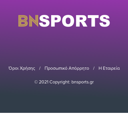
Όροι Χρήσης
/
Προσωπικό Απόρρητο
/
Η Εταιρεία
© 2021 Copyright: bnsports.gr