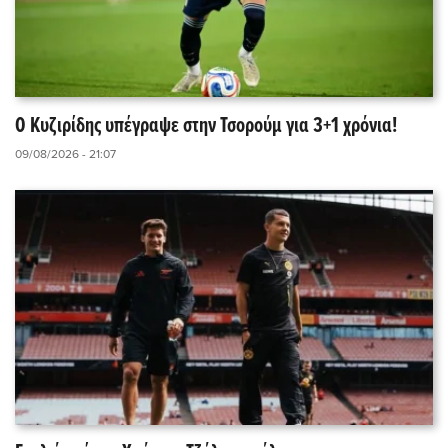
Ο Κυζιρίδης υπέγραψε στην Τσορούμ για 3+1 χρόνια!
09/08/2026 - 21:07