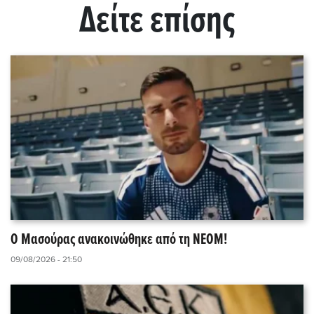
Δείτε επίσης
O Μασούρας ανακοινώθηκε από τη ΝΕΟΜ!
09/08/2026 - 21:50