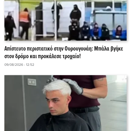
Απίστευτο περιστατικό στην Ουρουγουάη: Μπάλα βγήκε
στον δρόμο και προκάλεσε τροχαίο!
09/08/2026 - 12:52