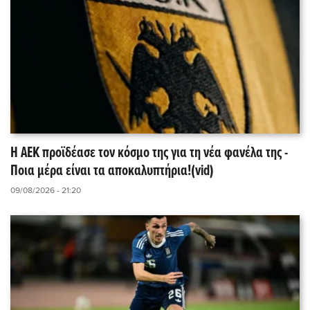
Η ΑΕΚ προϊδέασε τον κόσμο της για τη νέα φανέλα της -
Ποια μέρα είναι τα αποκαλυπτήρια!(vid)
09/08/2026 - 21:20