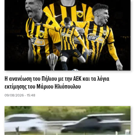
Η ανανέωση του Πήλιου με την ΑΕΚ και τα λόγια
εκτίμησης του Μάριου Ηλιόπουλου
09/08/2026 - 15:48