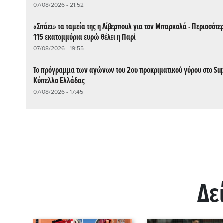
07/08/2026 - 21:52
«Σπάει» τα ταμεία της η Λίβερπουλ για τον Μπαρκολά - Περισσότε
115 εκατομμύρια ευρώ θέλει η Παρί
07/08/2026 - 19:55
Το πρόγραμμα των αγώνων του 2ου προκριματικού γύρου στο Su
Κύπελλο Ελλάδας
07/08/2026 - 17:45
Δε