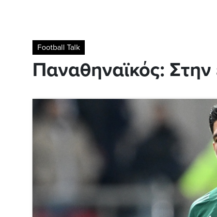
Football Talk
Παναθηναϊκός: Στην