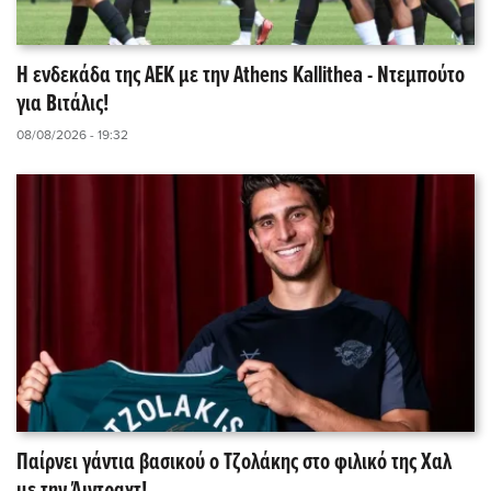
Η ενδεκάδα της ΑΕΚ με την Athens Kallithea - Ντεμπούτο
για Βιτάλις!
08/08/2026 - 19:32
Παίρνει γάντια βασικού ο Τζολάκης στο φιλικό της Χαλ