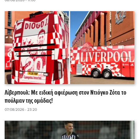
08/08/2026 - 11:00
Λίβερπουλ: Με ειδική αφιέρωση στον Ντιόγκο Ζότα το
πούλμαν της ομάδας!
07/08/2026 - 23:20