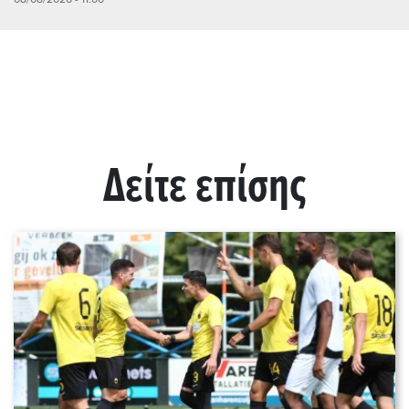
Δείτε επίσης