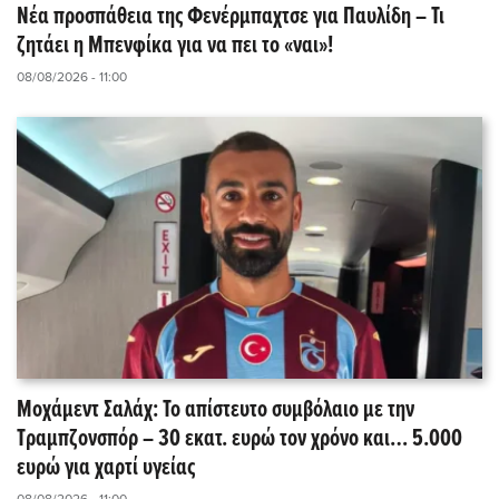
Νέα προσπάθεια της Φενέρμπαχτσε για Παυλίδη – Τι
ζητάει η Μπενφίκα για να πει το «ναι»!
08/08/2026 - 11:00
Μοχάμεντ Σαλάχ: Το απίστευτο συμβόλαιο με την
Τραμπζονσπόρ – 30 εκατ. ευρώ τον χρόνο και… 5.000
ευρώ για χαρτί υγείας