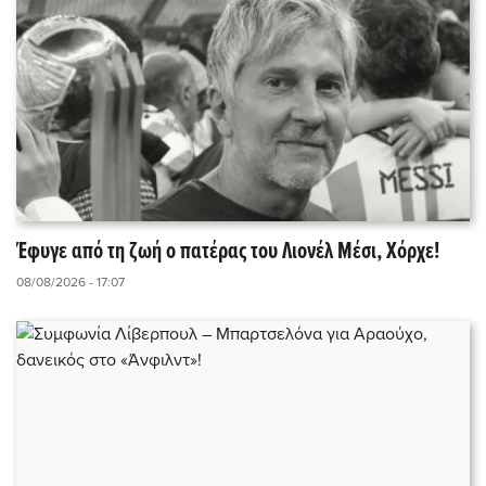
Έφυγε από τη ζωή ο πατέρας του Λιονέλ Μέσι, Χόρχε!
08/08/2026 - 17:07