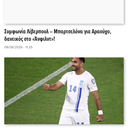
Συμφωνία Λίβερπουλ – Μπαρτσελόνα για Αραούχο,
δανεικός στο «Άνφιλντ»!
08/08/2026 - 11:25