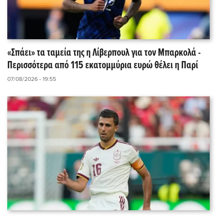
«Σπάει» τα ταμεία της η Λίβερπουλ για τον Μπαρκολά -
Περισσότερα από 115 εκατομμύρια ευρώ θέλει η Παρί
07/08/2026 - 19:55