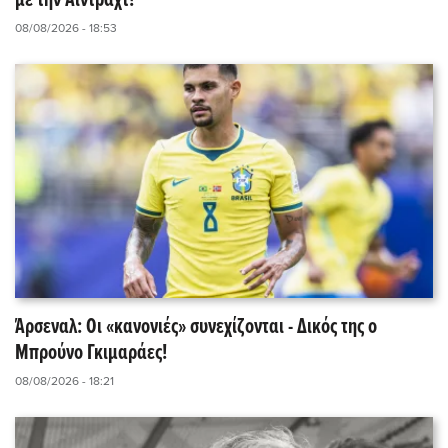
με την Άιντραχτ!
08/08/2026 - 18:53
Άρσεναλ: Οι «κανονιές» συνεχίζονται - Δικός της ο
Μπρούνο Γκιμαράες!
08/08/2026 - 18:21