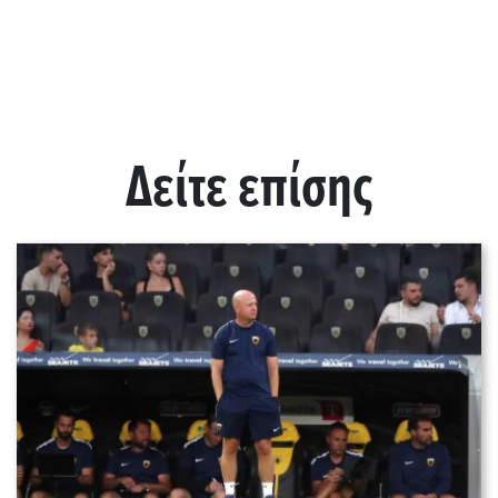
Δείτε επίσης