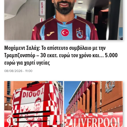
Μοχάμεντ Σαλάχ: Το απίστευτο συμβόλαιο με την
Τραμπζονσπόρ – 30 εκατ. ευρώ τον χρόνο και… 5.000
ευρώ για χαρτί υγείας
08/08/2026 - 11:00