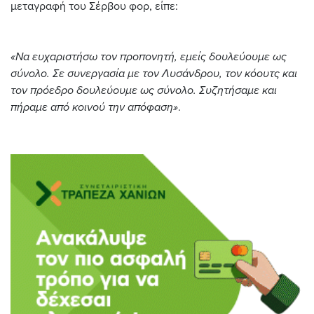
μεταγραφή του Σέρβου φορ, είπε:
«Να ευχαριστήσω τον προπονητή, εμείς δουλεύουμε ως
σύνολο. Σε συνεργασία με τον Λυσάνδρου, τον κόουτς και
τον πρόεδρο δουλεύουμε ως σύνολο. Συζητήσαμε και
πήραμε από κοινού την απόφαση»
.