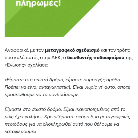
Αναφορικά με τον
μεταγραφικό σχεδιασμό
και τον τρόπο
που κυλά αυτός στην ΑΕΚ, ο
διευθυντής ποδοσφαίρου
της
«Ένωσης» σχολίασε:
«
Είμαστε στο σωστό δρόμο, είμαστε συμπαγής ομάδα.
Πρέπει να είναι ανταγωνιστική. Είναι νωρίς γι’ αυτό, οπότε
προσπαθούμε να τα συνδυάσουμε.
Είμαστε στο σωστό δρόμο. Είμαι ικανοποιημένος από το
πώς έχει κυλήσει. Χρειαζόμαστε ακόμα δυο μεταγραφικές
περιόδους για να ολοκληρωθεί αυτό που θέλουμε να
καταφέρουμε
».