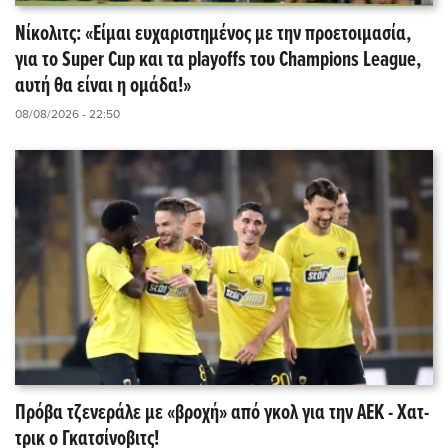
Νίκολιτς: «Είμαι ευχαριστημένος με την προετοιμασία,
για το Super Cup και τα playoffs του Champions League,
αυτή θα είναι η ομάδα!»
08/08/2026 - 22:50
Πρόβα τζενεράλε με «βροχή» από γκολ για την ΑΕΚ - Χατ-
τρικ ο Γκατσίνοβιτς!