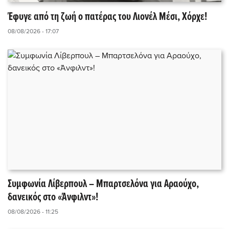
Έφυγε από τη ζωή ο πατέρας του Λιονέλ Μέσι, Χόρχε!
08/08/2026 - 17:07
Συμφωνία Λίβερπουλ – Μπαρτσελόνα για Αραούχο,
δανεικός στο «Άνφιλντ»!
08/08/2026 - 11:25