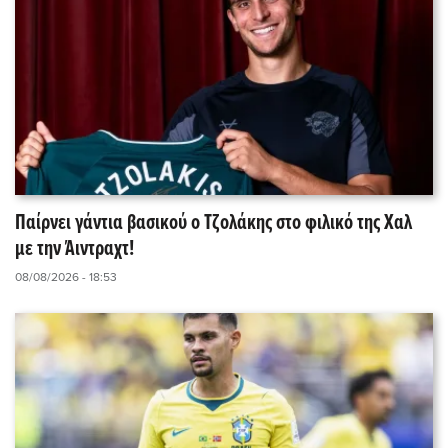
Παίρνει γάντια βασικού ο Τζολάκης στο φιλικό της Χαλ
με την Άιντραχτ!
08/08/2026 - 18:53