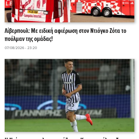
Λίβερπουλ: Με ειδική αφιέρωση στον Ντιόγκο Ζότα το
πούλμαν της ομάδας!
07/08/2026 - 23:20