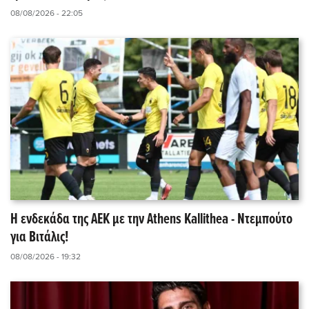
08/08/2026 - 22:05
Η ενδεκάδα της ΑΕΚ με την Athens Kallithea - Ντεμπούτο
για Βιτάλις!
08/08/2026 - 19:32