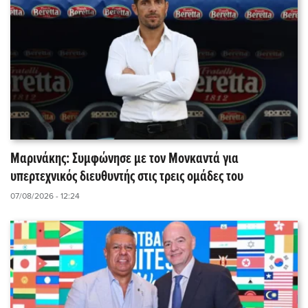
Μαρινάκης: Συμφώνησε με τον Μονκαντά για
υπερτεχνικός διευθυντής στις τρεις ομάδες του
07/08/2026 - 12:24