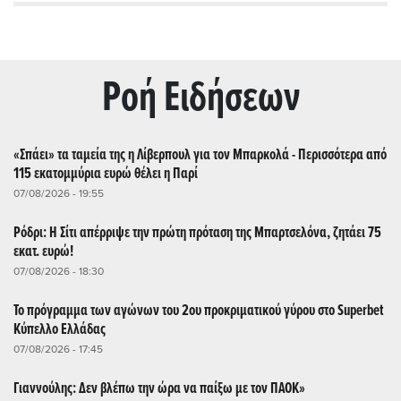
Ρoή Ειδήσεων
«Σπάει» τα ταμεία της η Λίβερπουλ για τον Μπαρκολά - Περισσότερα από
115 εκατομμύρια ευρώ θέλει η Παρί
07/08/2026 - 19:55
Ρόδρι: Η Σίτι απέρριψε την πρώτη πρόταση της Μπαρτσελόνα, ζητάει 75
εκατ. ευρώ!
07/08/2026 - 18:30
Το πρόγραμμα των αγώνων του 2ου προκριματικού γύρου στο Superbet
Κύπελλο Ελλάδας
07/08/2026 - 17:45
Γιαννούλης: Δεν βλέπω την ώρα να παίξω με τον ΠΑΟΚ»