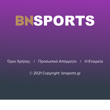
Όροι Χρήσης
/
Προσωπικό Απόρρητο
/
Η Εταιρεία
© 2021 Copyright: bnsports.gr