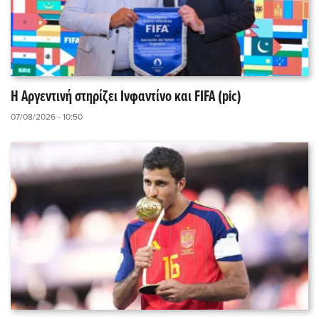
Η Αργεντινή στηρίζει Ινφαντίνο και FIFA (pic)
07/08/2026 - 10:50