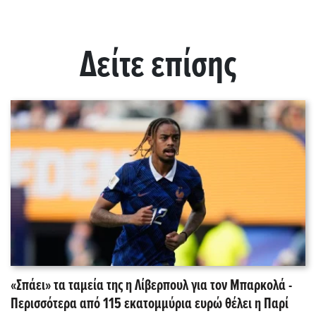
Δείτε επίσης
«Σπάει» τα ταμεία της η Λίβερπουλ για τον Μπαρκολά -
Περισσότερα από 115 εκατομμύρια ευρώ θέλει η Παρί