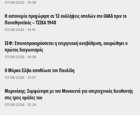
07/08/2026 - 15:08
Η αστυνομία προχώρησε σε 12 συλλήψεις οπαδών στο ΟΑΚΑ πριν το
Παναθηναϊκός – ΤΣΣΚΑ 1948
07/08/2026 - 14:41
ΣΕΦ: Επαναπροκηρύσσεται η ενεργειακή αναβάθμιση, ακυρώθηκε ο
πρώτος διαγωνισμός
07/08/2026 - 14:08
Ο Μάρκο Σίλβα αποθέωσε τον Παυλίδη
07/08/2026 - 13:07
Μαρινάκης: Συμφώνησε με τον Μονκαντά για υπερτεχνικός διευθυντής
στις τρεις ομάδες του
07/08/2026 - 12:24