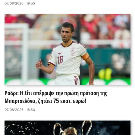
07/08/2026 - 19:55
Ρόδρι: Η Σίτι απέρριψε την πρώτη πρόταση της
Μπαρτσελόνα, ζητάει 75 εκατ. ευρώ!
07/08/2026 - 18:30