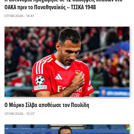
ΟΑΚΑ πριν το Παναθηναϊκός – ΤΣΣΚΑ 1948
07/08/2026 - 14:41
Ο Μάρκο Σίλβα αποθέωσε τον Παυλίδη
07/08/2026 - 13:07