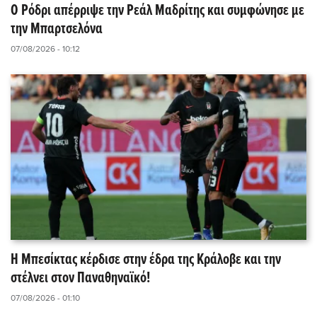
Ο Ρόδρι απέρριψε την Ρεάλ Μαδρίτης και συμφώνησε με
την Μπαρτσελόνα
07/08/2026 - 10:12
Η Μπεσίκτας κέρδισε στην έδρα της Κράλοβε και την
στέλνει στον Παναθηναϊκό!
07/08/2026 - 01:10