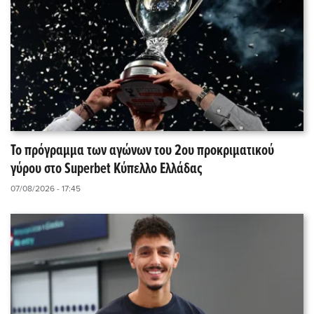
Το πρόγραμμα των αγώνων του 2ου προκριματικού
γύρου στο Superbet Κύπελλο Ελλάδας
07/08/2026 - 17:45