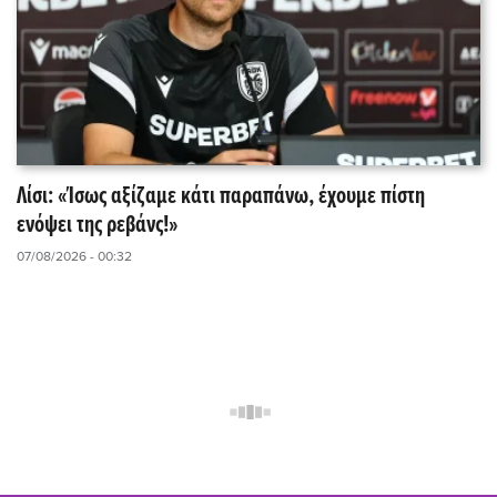
Λίσι: «Ίσως αξίζαμε κάτι παραπάνω, έχουμε πίστη
ενόψει της ρεβάνς!»
07/08/2026 - 00:32