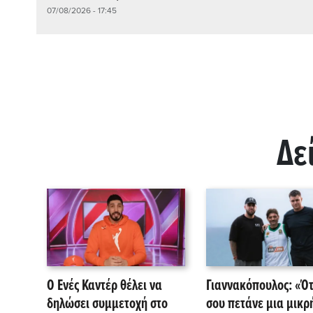
07/08/2026 - 17:45
Δε
Ο Ενές Καντέρ θέλει να
Γιαννακόπουλος: «Ό
δηλώσει συμμετοχή στο
σου πετάνε μια μικρ