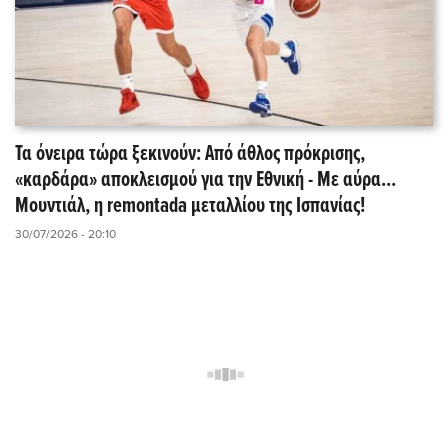
Τα όνειρα τώρα ξεκινούν: Από άθλος πρόκρισης,
«καρδάρα» αποκλεισμού για την Εθνική - Με αύρα...
Μουντιάλ, η remontada μεταλλίου της Ισπανίας!
30/07/2026 - 20:10