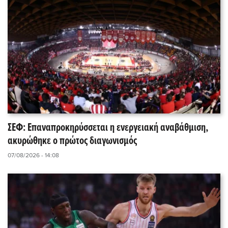
ΣΕΦ: Επαναπροκηρύσσεται η ενεργειακή αναβάθμιση,
ακυρώθηκε ο πρώτος διαγωνισμός
07/08/2026 - 14:08