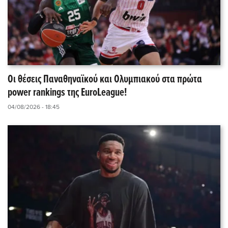
Οι θέσεις Παναθηναϊκού και Ολυμπιακού στα πρώτα
power rankings της EuroLeague!
04/08/2026 - 18:45