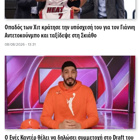
Οπαδός των Χιτ κράτησε την υπόσχεσή του για τον Γιάννη
Αντετοκούνμπο και ταξίδεψε στη Σκιάθο
08/08/2026 - 13:31
Ο Ενές Καντέρ θέλει να δηλώσει συμμετοχή στο Draft του