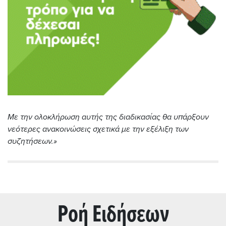
Με την ολοκλήρωση αυτής της διαδικασίας θα υπάρξουν
νεότερες ανακοινώσεις σχετικά με την εξέλιξη των
συζητήσεων.»
Ρoή Ειδήσεων