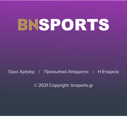
Όροι Χρήσης
/
Προσωπικό Απόρρητο
/
Η Εταιρεία
© 2021 Copyright: bnsports.gr