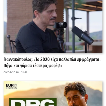
Γιαννακόπουλος: «Το 2020 είχα πολλαπλά εμφράγματα.
Πήγα και γύρισα τέσσερις φορές!»
09/08/2026 - 21:41