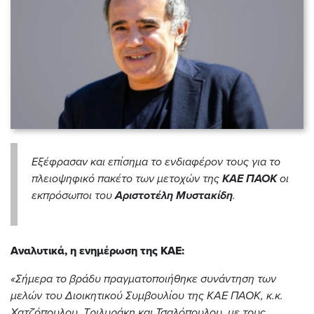
Εξέφρασαν και επίσημα το ενδιαφέρον τους για το
πλειοψηφικό πακέτο των μετοχών της
ΚΑΕ ΠΑΟΚ
οι
εκπρόσωποι του
Αριστοτέλη Μυστακίδη
.
Αναλυτικά, η ενημέρωση της ΚΑΕ:
«Σήμερα το βράδυ πραγματοποιήθηκε συνάντηση των
μελών του Διοικητικού Συμβουλίου της ΚΑΕ ΠΑΟΚ, κ.κ.
Χατζόπουλου, Τριλυράκη και Τσαλόπουλου, με τους