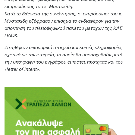
εκπροσώπους του κ. Μυστακίδη.
Κατά τη διάρκεια της συνάντησης, οι εκπρόσωποι του κ.
Μυστακίδη εξέφρασαν επίσημα το ενδιαφέρον για την
απόκτηση του πλειοψηφικού πακέτου μετοχών της ΚΑΕ
ΠΑΟΚ.
Ζητήθηκαν οικονομικά στοιχεία και λοιπές πληροφορίες
σχετικά με την εταιρεία, τα οποία θα παρασχεθούν μετά
την υπογραφή του εγγράφου εμπιστευτικότητας και του
«letter of intent».