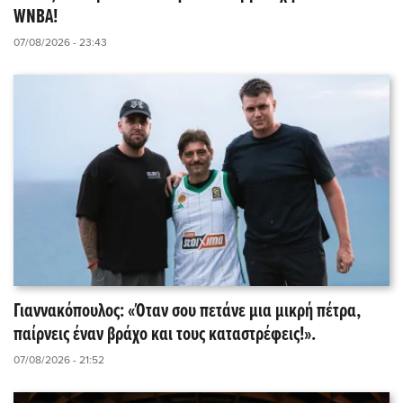
WNBA!
07/08/2026 - 23:43
Γιαννακόπουλος: «Όταν σου πετάνε μια μικρή πέτρα,
παίρνεις έναν βράχο και τους καταστρέφεις!».
07/08/2026 - 21:52