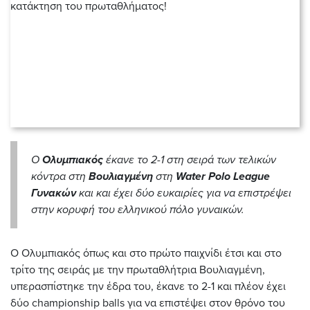
O
Ολυμπιακός
έκανε το 2-1 στη σειρά των τελικών
κόντρα στη
Βουλιαγμένη
στη
Water Polo League
Γυνακών
και και έχει δύο ευκαιρίες για να επιστρέψει
στην κορυφή του ελληνικού πόλο γυναικών.
Ο Ολυμπιακός όπως και στο πρώτο παιχνίδι έτσι και στο
τρίτο της σειράς με την πρωταθλήτρια Βουλιαγμένη,
υπερασπίστηκε την έδρα του, έκανε το 2-1 και πλέον έχει
δύο championship balls για να επιστέψει στον θρόνο του