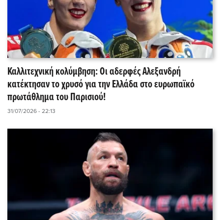
Καλλιτεχνική κολύμβηση: Οι αδερφές Αλεξανδρή
κατέκτησαν το χρυσό για την Ελλάδα στο ευρωπαϊκό
πρωτάθλημα του Παρισιού!
31/07/2026 - 22:13