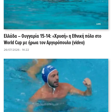
Ελλάδα – Ουγγαρία 15-14: «Χρυσή» η Εθνική πόλο στο
World Cup με ήρωα τον Αργυρόπουλο (video)
26/07/2026 - 14:22