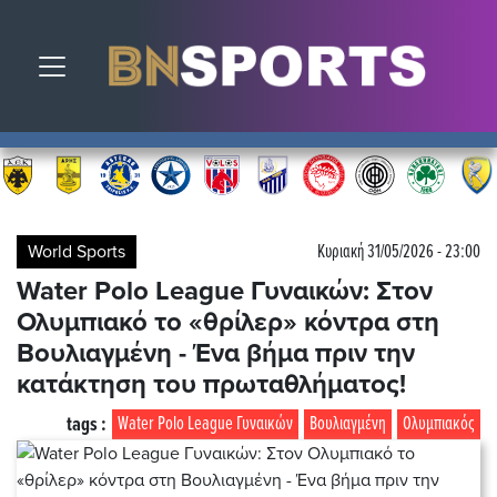
Toggle navigation
World Sports
Κυριακή 31/05/2026 - 23:00
Water Polo League Γυναικών: Στον
Ολυμπιακό το «θρίλερ» κόντρα στη
Βουλιαγμένη - Ένα βήμα πριν την
κατάκτηση του πρωταθλήματος!
tags :
Water Polo League Γυναικών
Βουλιαγμένη
Ολυμπιακός