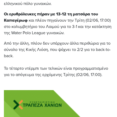
ελληνικού πόλο γυναικών.
Οι ερυθρόλευκες πήραν με 13-12 τη ματσάρα του
Καπαγέρωφ
και πλέον πηγαίνουν την Τρίτη (02/06, 17:00)
στο κολυμβητήριο του Λαιμού για το 3-1 και την κατάκτηση
της Water Polo League γυναικών.
Από την άλλη, πλέον δεν υπάρχουν άλλα περιθώρια για το
σύνολο της Κικής Λιόση, που ψάχνει το 2/2 για το back-to-
back.
Το τέταρτο ντέρμπι των τελικών είναι προγραμματισμένο
για το απόγευμα της ερχόμενης Τρίτης (02/06, 17:00).