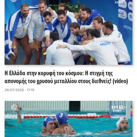
Η Ελλάδα στην κορυφή του κόσμου: Η στιγμή της
απονομής του χρυσού μεταλλίου στους διεθνείς! (video)
26/07/2026 - 17:19