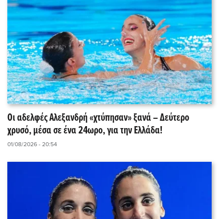
Οι αδελφές Αλεξανδρή «χτύπησαν» ξανά – Δεύτερο
χρυσό, μέσα σε ένα 24ωρο, για την Ελλάδα!
01/08/2026 - 20:54