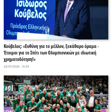
Κούβελος: «Ευθύνη για το μέλλον, ξεκάθαρο όραμα -
Έτοιμοι για το Σπίτι των Ολυμπιονικών με ιδιωτική
χρηματοδότηση!»
22/07/2026 - 13:30