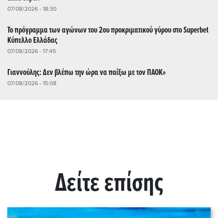
07/08/2026 - 18:30
Το πρόγραμμα των αγώνων του 2ου προκριματικού γύρου στο Superbet
Κύπελλο Ελλάδας
07/08/2026 - 17:45
Γιαννούλης: Δεν βλέπω την ώρα να παίξω με τον ΠΑΟΚ»
07/08/2026 - 15:08
Δείτε επίσης