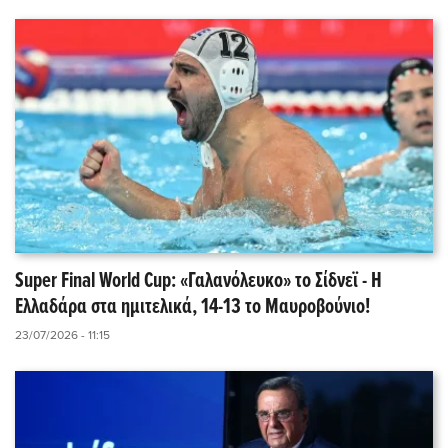
Super Final World Cup: «Γαλανόλευκο» το Σίδνεϊ - Η
Ελλαδάρα στα ημιτελικά, 14-13 το Μαυροβούνιο!
23/07/2026 - 11:15