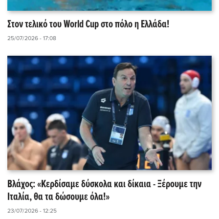
Στον τελικό του World Cup στο πόλο η Ελλάδα!
25/07/2026 - 17:08
Βλάχος: «Κερδίσαμε δύσκολα και δίκαια - Ξέρουμε την
Ιταλία, θα τα δώσουμε όλα!»
23/07/2026 - 12:25