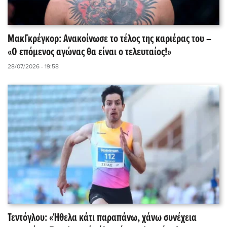
ΜακΓκρέγκορ: Ανακοίνωσε το τέλος της καριέρας του –
«Ο επόμενος αγώνας θα είναι ο τελευταίος!»
28/07/2026 - 19:58
Τεντόγλου: «Ήθελα κάτι παραπάνω, χάνω συνέχεια