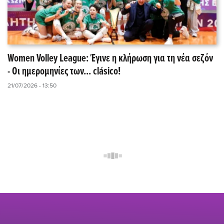
Women Volley League: Έγινε η κλήρωση για τη νέα σεζόν
- Οι ημερομηνίες των... clásico!
21/07/2026 - 13:50