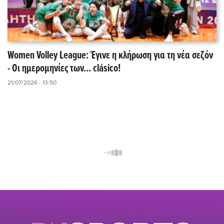
Women Volley League: Έγινε η κλήρωση για τη νέα σεζόν
- Οι ημερομηνίες των... clásico!
21/07/2026 - 13:50