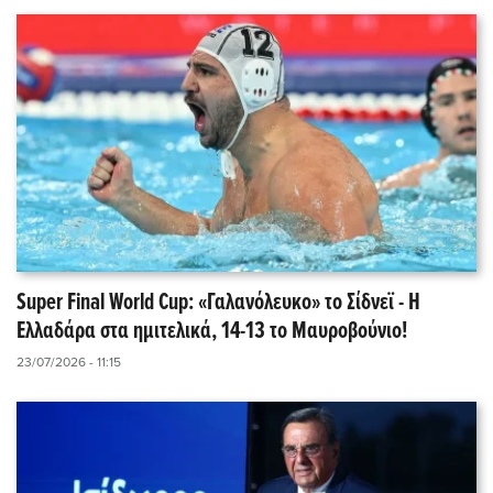
Super Final World Cup: «Γαλανόλευκο» το Σίδνεϊ - Η
Ελλαδάρα στα ημιτελικά, 14-13 το Μαυροβούνιο!
23/07/2026 - 11:15