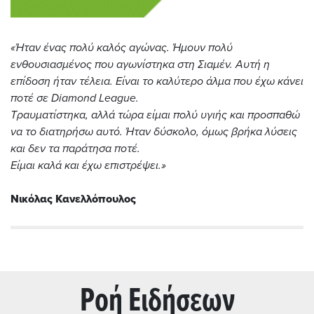
«Ήταν ένας πολύ καλός αγώνας. Ήμουν πολύ
ενθουσιασμένος που αγωνίστηκα στη Σιαμέν. Αυτή η
επίδοση ήταν τέλεια. Είναι το καλύτερο άλμα που έχω κάνει
ποτέ σε Diamond League.
Τραυματίστηκα, αλλά τώρα είμαι πολύ υγιής και προσπαθώ
να το διατηρήσω αυτό. Ήταν δύσκολο, όμως βρήκα λύσεις
και δεν τα παράτησα ποτέ.
Είμαι καλά και έχω επιστρέψει.»
Νικόλας Κανελλόπουλος
Ρoή Ειδήσεων