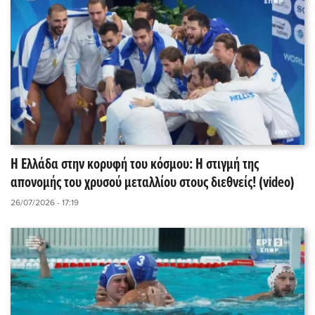
Η Ελλάδα στην κορυφή του κόσμου: Η στιγμή της
απονομής του χρυσού μεταλλίου στους διεθνείς! (video)
26/07/2026 - 17:19