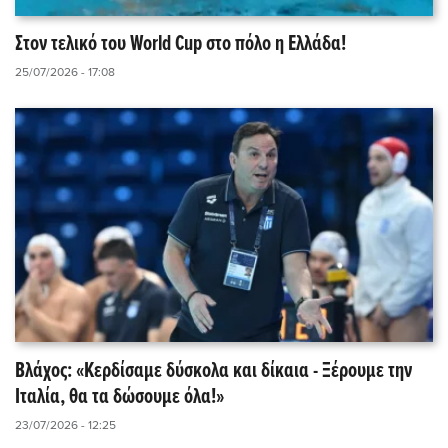
Στον τελικό του World Cup στο πόλο η Ελλάδα!
25/07/2026 - 17:08
Βλάχος: «Κερδίσαμε δύσκολα και δίκαια - Ξέρουμε την
Ιταλία, θα τα δώσουμε όλα!»
23/07/2026 - 12:25