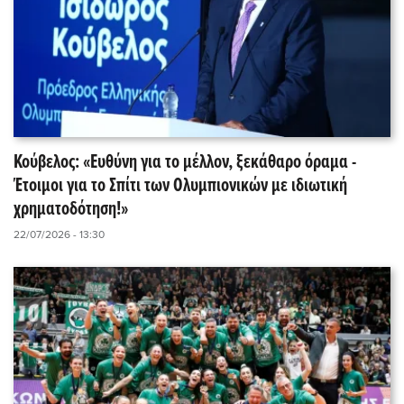
Κούβελος: «Ευθύνη για το μέλλον, ξεκάθαρο όραμα -
Έτοιμοι για το Σπίτι των Ολυμπιονικών με ιδιωτική
χρηματοδότηση!»
22/07/2026 - 13:30