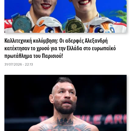
Καλλιτεχνική κολύμβηση: Οι αδερφές Αλεξανδρή
κατέκτησαν το χρυσό για την Ελλάδα στο ευρωπαϊκό
πρωτάθλημα του Παρισιού!
31/07/2026 - 22:13