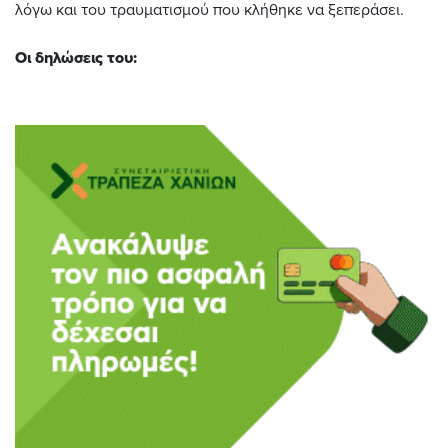
λόγω και του τραυματισμού που κλήθηκε να ξεπεράσει.
Οι δηλώσεις του: