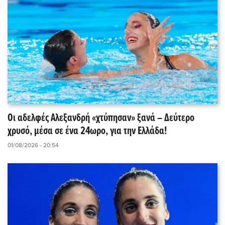
Οι αδελφές Αλεξανδρή «χτύπησαν» ξανά – Δεύτερο
χρυσό, μέσα σε ένα 24ωρο, για την Ελλάδα!
01/08/2026 - 20:54