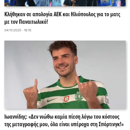
Κλήθηκαν σε απολογία ΑΕΚ και Ηλιόπουλος για το ματς
με τον Παναιτωλικό!
04/11/2025 - 18:15
Ιωαννίδης: «Δεν νιώθω καμία πίεση λόγω του κόστους
της μεταγραφής μου, όλα είναι υπέροχα στη Σπόρτινγκ!»