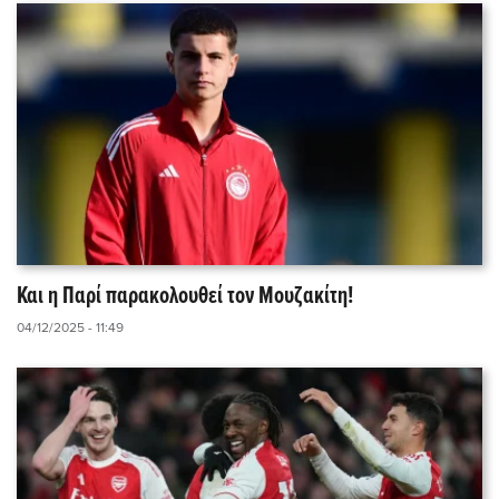
Και η Παρί παρακολουθεί τον Μουζακίτη!
04/12/2025 - 11:49