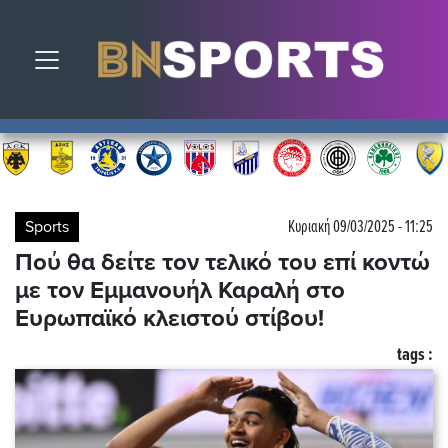
Toggle navigation
Sports
Κυριακή 09/03/2025 - 11:25
Πού θα δείτε τον τελικό του επί κοντώ
με τον Εμμανουήλ Καραλή στο
Ευρωπαϊκό κλειστού στίβου!
tags :