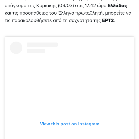
απόγευμα της Κυριακής (09/03) στις 17:42 ώρα
Ελλάδας
και τις προσπάθειες του Έλληνα πρωταθλητή, μπορείτε να
τις παρακολουθήσετε από τη συχνότητα της
ΕΡΤ2
.
View this post on Instagram