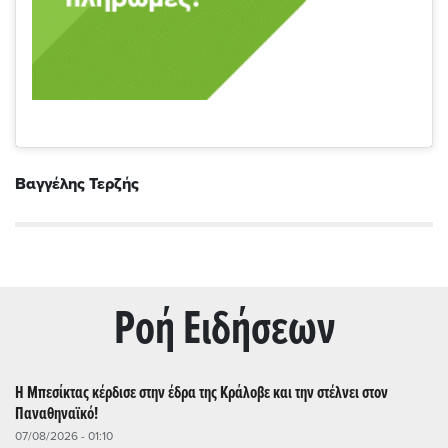
Βαγγέλης Τερζής
Ρoή Ειδήσεων
Η Μπεσίκτας κέρδισε στην έδρα της Κράλοβε και την στέλνει στον
Παναθηναϊκό!
07/08/2026 - 01:10