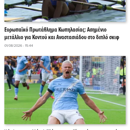
Ευρωπαϊκό Πρωτάθλημα Κωπηλασίας: Ασημένιο
μετάλλιο για Κοντού και Αναστασιάδου στο διπλό σκιφ
01/08/2026 - 15:44