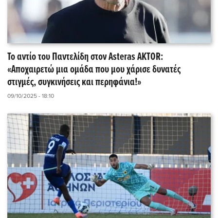
Το αντίο του Παντελίδη στον Asteras AKTOR:
«Αποχαιρετώ μια ομάδα που μου χάρισε δυνατές
στιγμές, συγκινήσεις και περηφάνια!»
09/10/2025 - 18:10