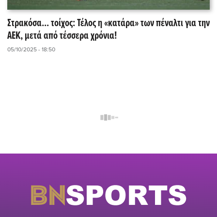
Στρακόσα... τοίχος: Τέλος η «κατάρα» των πέναλτι για την
ΑΕΚ, μετά από τέσσερα χρόνια!
05/10/2025 - 18:50