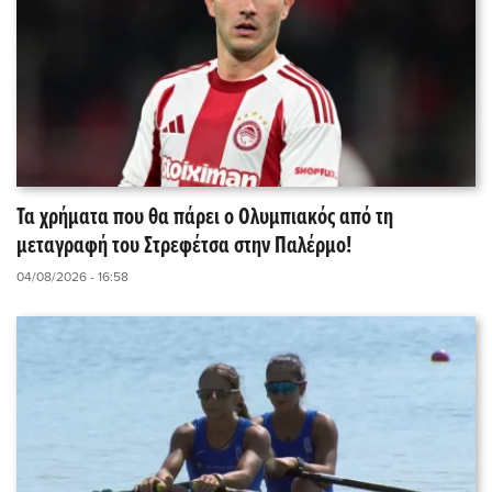
Τα χρήματα που θα πάρει ο Ολυμπιακός από τη
μεταγραφή του Στρεφέτσα στην Παλέρμο!
04/08/2026 - 16:58