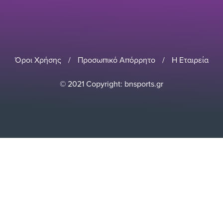
Όροι Χρήσης
/
Προσωπικό Απόρρητο
/
Η Εταιρεία
© 2021 Copyright: bnsports.gr