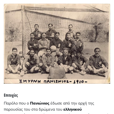
Επιτυχίες
Παρόλο που ο
Πανιώνιος
έδωσε από την αρχή της
παρουσίας του στα δρώμενα του
ελληνικού