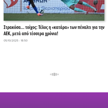
Στρακόσα... τοίχος: Τέλος η «κατάρα» των πέναλτι για την
ΑΕΚ, μετά από τέσσερα χρόνια!
05/10/2025 - 18:50