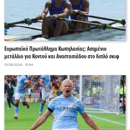
Ευρωπαϊκό Πρωτάθλημα Κωπηλασίας: Ασημένιο
μετάλλιο για Κοντού και Αναστασιάδου στο διπλό σκιφ
01/08/2026 - 15:44