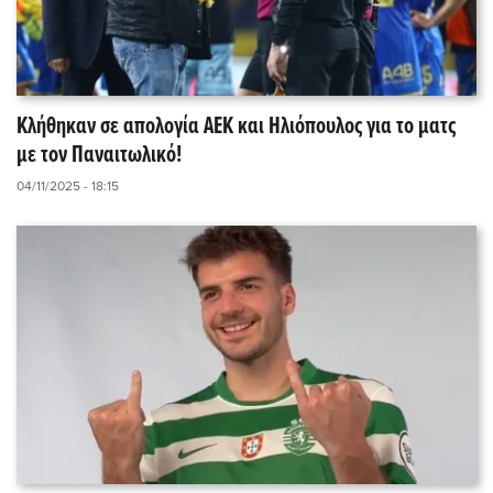
Κλήθηκαν σε απολογία ΑΕΚ και Ηλιόπουλος για το ματς
με τον Παναιτωλικό!
04/11/2025 - 18:15