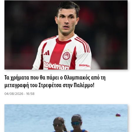
Τα χρήματα που θα πάρει ο Ολυμπιακός από τη
μεταγραφή του Στρεφέτσα στην Παλέρμο!
04/08/2026 - 16:58