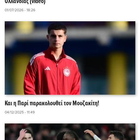
Ολλανδίας (video)
01/07/2026 - 18:26
Και η Παρί παρακολουθεί τον Μουζακίτη!
04/12/2025 - 11:49