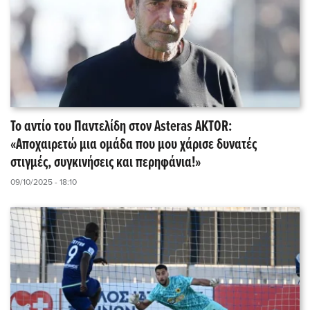
Το αντίο του Παντελίδη στον Asteras AKTOR:
«Αποχαιρετώ μια ομάδα που μου χάρισε δυνατές
στιγμές, συγκινήσεις και περηφάνια!»
09/10/2025 - 18:10