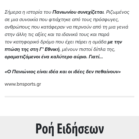
Σήμερα η ιστορία του
Πανιωνίου συνεχίζεται
. Ριζωμένος
σε μια συνοικία που φτιάχτηκε από τους πρόσφυγες,
ανθρώπους που κατάφεραν να περνούν από τη μια γενιά
στην άλλη τις αξίες και τα ιδανικά τους και παρά
τον κατηφορικό δρόμο που έχει πάρει η ομάδα
με την
πτώση της στη Γ’ Εθνική
, μένουν πιστοί δίπλα της,
οραματιζόμενοι ένα καλύτερο αύριο. Γιατί…
«Ο Πανιώνιος είναι ιδέα και οι ιδέες δεν πεθαίνουν»
www.bnsports.gr
Ρoή Ειδήσεων