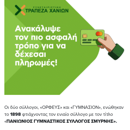
Οι δύο σύλλογοι, «ΟΡΦΕΥΣ» και «ΓΥΜΝΑΣΙΟΝ», ενώθηκαν
το
1898
φτιάχνοντας τον ενιαίο σύλλογο με τον τίτλο
«
ΠΑΝΙΩΝΙΟΣ ΓΥΜΝΑΣΤΙΚΟΣ ΣΥΛΛΟΓΟΣ ΣΜΥΡΝΗΣ».