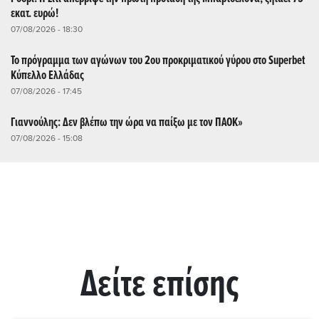
εκατ. ευρώ!
07/08/2026 - 18:30
Το πρόγραμμα των αγώνων του 2ου προκριματικού γύρου στο Superbet
Κύπελλο Ελλάδας
07/08/2026 - 17:45
Γιαννούλης: Δεν βλέπω την ώρα να παίξω με τον ΠΑΟΚ»
07/08/2026 - 15:08
Δείτε επίσης