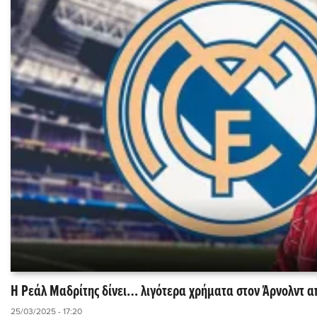
Η Ρεάλ Μαδρίτης δίνει… λιγότερα χρήματα στον Άρνολντ από
25/03/2025 - 17:20