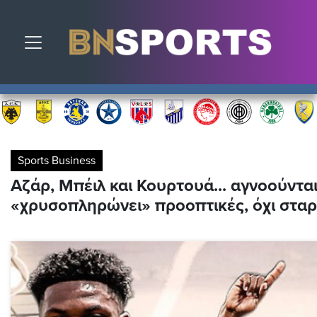
Toggle navigation
Sports Βusiness
Αζάρ, Μπέιλ και Κουρτουά... αγνοούνται
«χρυσοπληρώνει» προοπτικές, όχι σταρ!