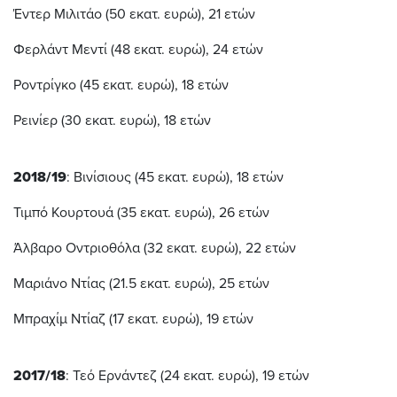
Έντερ Μιλιτάο (50 εκατ. ευρώ), 21 ετών
Φερλάντ Μεντί (48 εκατ. ευρώ), 24 ετών
Ροντρίγκο (45 εκατ. ευρώ), 18 ετών
Ρεινίερ (30 εκατ. ευρώ), 18 ετών
2018/19
: Βινίσιους (45 εκατ. ευρώ), 18 ετών
Τιμπό Κουρτουά (35 εκατ. ευρώ), 26 ετών
Άλβαρο Οντριοθόλα (32 εκατ. ευρώ), 22 ετών
Μαριάνο Ντίας (21.5 εκατ. ευρώ), 25 ετών
Μπραχίμ Ντίαζ (17 εκατ. ευρώ), 19 ετών
2017/18
: Τεό Ερνάντεζ (24 εκατ. ευρώ), 19 ετών