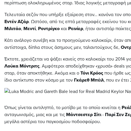
περίπτωση ολοκληρωμένος σταρ. Ίδιας λογικής μεταγραφή μ
Τελευταία σεζόν που υπήρξε εξαίρεση στον… κανόνα τον οποίο
Εντέν
Αζάρ
. Ωστόσο, από τις επτά μεταγραφές εκείνου του κ
Μιλιτάο
,
Μεντί
,
Ροντρίγκο
και
Ρεινίερ
, ήταν αντιστάρ παίκτες
Κάτι ανάλογο συνέβη και το προηγούμενο καλοκαίρι, όταν α
αντίστοιχα, δίπλα στους άσημους μεν, ταλαντούχους δε,
Οντρ
Έκτοτε, χρειάζεται να ψάξει κανείς στο καλοκαίρι του 2014 γ
Λούκα
Μόντριτς
. Αμφότεροι αποδείχθηκαν «χρυσά» deals γι
σταρ, όταν αποκτήθηκε. Ακόμα και ο
Τόνι
Κρόος
που ήρθε ως
ίδιο αντίκτυπο στον κόσμο με τον
Γκάρεθ
Μπέιλ
, που εν έτε
Όπως γίνεται αντιληπτό, το μοτίβο με το οποίο κινείται η
Ρεά
ανταγωνισμός, μιας και με τις
Μάντσεστερ
Σίτι
-
Παρί
Σεν
Ζε
μεγάλα αστέρια του παγκοσμίου ποδοσφαίρου.