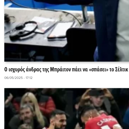
Ο ισχυρός άνδρας της Μπράιτον πάει να «σπάσει» το Σέλτικ
06/05/2025 - 17:12