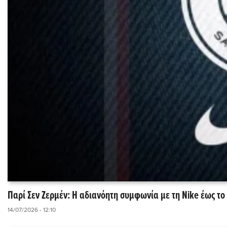
Παρί Σεν Ζερμέν: Η αδιανόητη συμφωνία με τη Nike έως το
14/07/2026 - 12:10