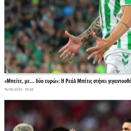
«Μπείτε, με… δύο ευρώ»: Η Ρεάλ Μπέτις στήνει γιγαντοοθόνη
15/05/2025 - 19:38