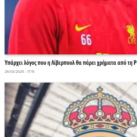
Υπάρχει λόγος που η Λίβερπουλ θα πάρει χρήματα από τη Ρ
26/03/2025 - 17:15