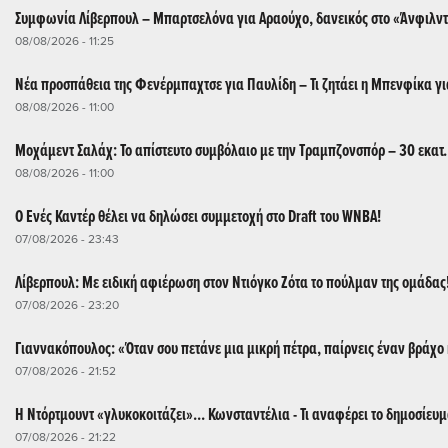
Συμφωνία Λίβερπουλ – Μπαρτσελόνα για Αραούχο, δανεικός στο «Άνφιλντ
08/08/2026 - 11:25
Νέα προσπάθεια της Φενέρμπαχτσε για Παυλίδη – Τι ζητάει η Μπενφίκα για
08/08/2026 - 11:00
Μοχάμεντ Σαλάχ: Το απίστευτο συμβόλαιο με την Τραμπζονσπόρ – 30 εκατ.
08/08/2026 - 11:00
Ο Ενές Καντέρ θέλει να δηλώσει συμμετοχή στο Draft του WNBA!
07/08/2026 - 23:43
Λίβερπουλ: Με ειδική αφιέρωση στον Ντιόγκο Ζότα το πούλμαν της ομάδας
07/08/2026 - 23:20
Γιαννακόπουλος: «Όταν σου πετάνε μια μικρή πέτρα, παίρνεις έναν βράχο 
07/08/2026 - 21:52
Η Ντόρτμουντ «γλυκοκοιτάζει»... Κωνσταντέλια - Τι αναφέρει το δημοσίευμα
07/08/2026 - 21:22