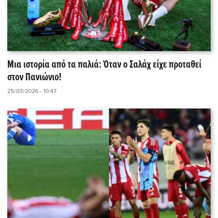
Μια ιστορία από τα παλιά: Όταν ο Σαλάχ είχε προταθεί
στον Πανιώνιο!
25/03/2026 - 10:47