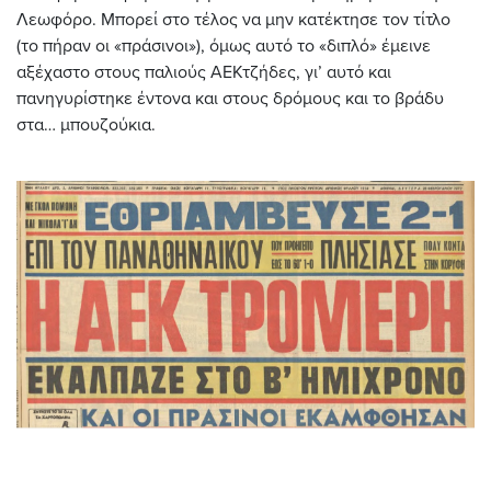
Λεωφόρο. Μπορεί στο τέλος να μην κατέκτησε τον τίτλο
(το πήραν οι «πράσινοι»), όμως αυτό το «διπλό» έμεινε
αξέχαστο στους παλιούς ΑΕΚτζήδες, γι’ αυτό και
πανηγυρίστηκε έντονα και στους δρόμους και το βράδυ
στα… μπουζούκια.