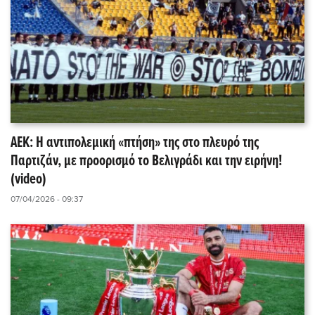
ΑΕΚ: Η αντιπολεμική «πτήση» της στο πλευρό της
Παρτιζάν, με προορισμό το Βελιγράδι και την ειρήνη!
(video)
07/04/2026 - 09:37