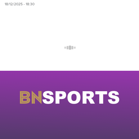
18/12/2025 - 18:30