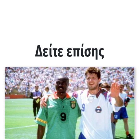
Δείτε επίσης