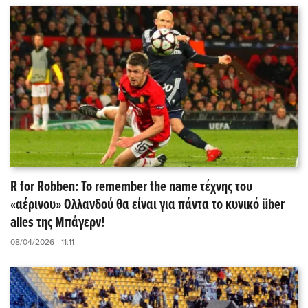
R for Robben: Το remember the name τέχνης του
«αέρινου» Ολλανδού θα είναι για πάντα το κυνικό über
alles της Μπάγερν!
08/04/2026 - 11:11