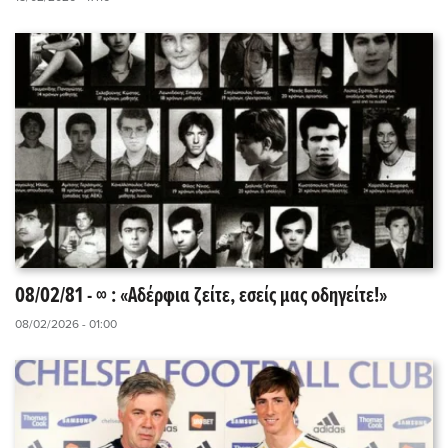
08/02/81 - ∞ : «Αδέρφια ζείτε, εσείς μας οδηγείτε!»
08/02/2026 - 01:00