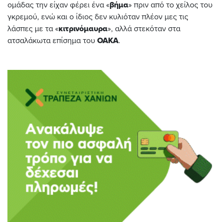
ομάδας την είχαν φέρει ένα «
βήμα
» πριν από το χείλος του
γκρεμού, ενώ και ο ίδιος δεν κυλιόταν πλέον μες τις
λάσπες με τα «
κιτρινόμαυρα
», αλλά στεκόταν στα
ατσαλάκωτα επίσημα του
ΟΑΚΑ
.