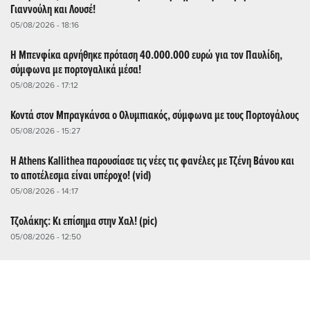
Γιαννούλη και Λουσέ!
05/08/2026 - 18:16
Η Μπενφίκα αρνήθηκε πρόταση 40.000.000 ευρώ για τον Παυλίδη,
σύμφωνα με πορτογαλικά μέσα!
05/08/2026 - 17:12
Κοντά στον Μπραγκάνσα ο Ολυμπιακός, σύμφωνα με τους Πορτογάλους
05/08/2026 - 15:27
Η Athens Kallithea παρουσίασε τις νέες τις φανέλες με Τζένη Βάνου και
το αποτέλεσμα είναι υπέροχο! (vid)
05/08/2026 - 14:17
Τζολάκης: Κι επίσημα στην Χαλ! (pic)
05/08/2026 - 12:50