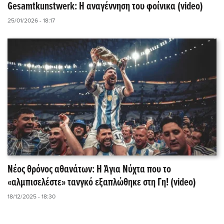
Gesamtkunstwerk: Η αναγέννηση του φοίνικα (video)
25/01/2026 - 18:17
Νέος θρόνος αθανάτων: Η Άγια Νύχτα που το
«αλμπισελέστε» τανγκό εξαπλώθηκε στη Γη! (video)
18/12/2025 - 18:30