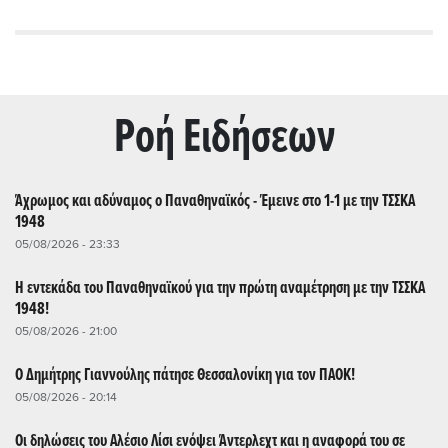
Ρoή Ειδήσεων
Άχρωμος και αδύναμος ο Παναθηναϊκός - Έμεινε στο 1-1 με την ΤΣΣΚΑ
1948
05/08/2026 - 23:33
Η εντεκάδα του Παναθηναϊκού για την πρώτη αναμέτρηση με την ΤΣΣΚΑ
1948!
05/08/2026 - 21:00
Ο Δημήτρης Γιαννούλης πάτησε Θεσσαλονίκη για τον ΠΑΟΚ!
05/08/2026 - 20:14
Οι δηλώσεις του Αλέσιο Λίσι ενόψει Άντερλεχτ και η αναφορά του σε