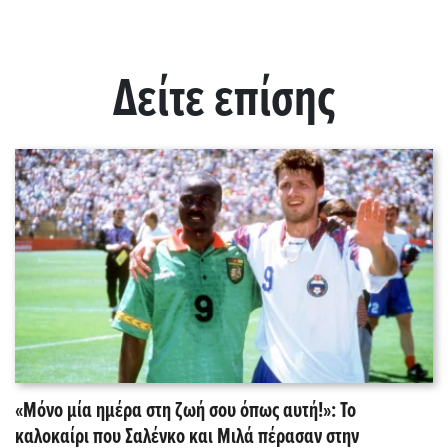
Δείτε επίσης
«Μόνο μία ημέρα στη ζωή σου όπως αυτή!»: Το
καλοκαίρι που Σαλένκο και Μιλά πέρασαν στην