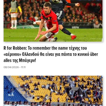
R for Robben: Το remember the name τέχνης του
«αέρινου» Ολλανδού θα είναι για πάντα το κυνικό über
alles της Μπάγερν!
08/04/2026 - 11:11