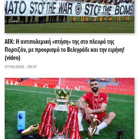
ΑΕΚ: Η αντιπολεμική «πτήση» της στο πλευρό της
Παρτιζάν, με προορισμό το Βελιγράδι και την ειρήνη!
(video)
07/04/2026 - 09:37