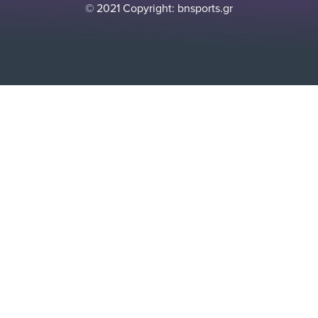
© 2021 Copyright: bnsports.gr