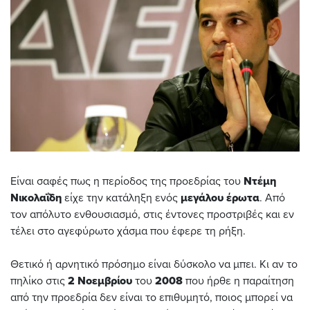
Είναι σαφές πως η περίοδος της προεδρίας του
Ντέμη
Νικολαΐδη
είχε την κατάληξη ενός
μεγάλου
έρωτα
. Από
τον απόλυτο ενθουσιασμό, στις έντονες προστριβές και εν
τέλει στο αγεφύρωτο χάσμα που έφερε τη ρήξη.
Θετικό ή αρνητικό πρόσημο είναι δύσκολο να μπει. Κι αν το
πηλίκο στις
2
Νοεμβρίου
του
2008
που ήρθε η παραίτηση
από την προεδρία δεν είναι το επιθυμητό, ποιος μπορεί να