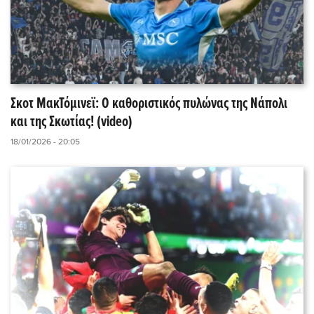
Σκοτ ΜακΤόμινεϊ: Ο καθοριστικός πυλώνας της Νάπολι
και της Σκωτίας! (video)
18/01/2026 - 20:05