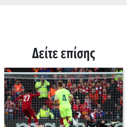
Δείτε επίσης