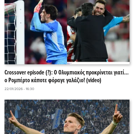
Crossover episode (?): Ο Ολυμπιακός προκρίνεται γιατί...
ο Ρομπέρτο κάποτε φόραγε γαλάζιο! (video)
22/01/2026 - 16:30