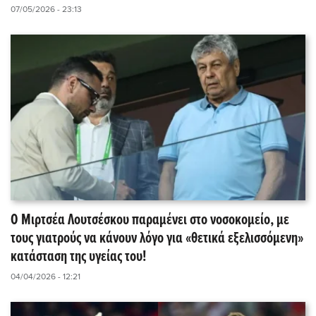
07/05/2026 - 23:13
Ο Μιρτσέα Λουτσέσκου παραμένει στο νοσοκομείο, με
τους γιατρούς να κάνουν λόγο για «θετικά εξελισσόμενη»
κατάσταση της υγείας του!
04/04/2026 - 12:21