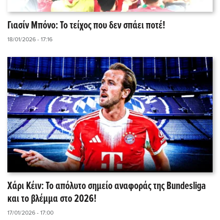
Γιασίν Μπόνο: Το τείχος που δεν σπάει ποτέ!
18/01/2026 - 17:16
Χάρι Κέιν: Το απόλυτο σημείο αναφοράς της Bundesliga
και το βλέμμα στο 2026!
17/01/2026 - 17:00