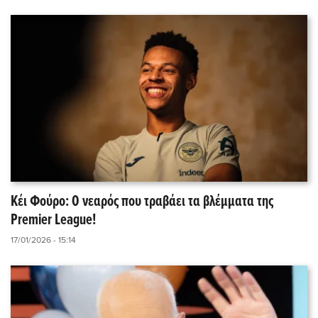
Κέι Φούρο: Ο νεαρός που τραβάει τα βλέμματα της
Premier League!
17/01/2026 - 15:14