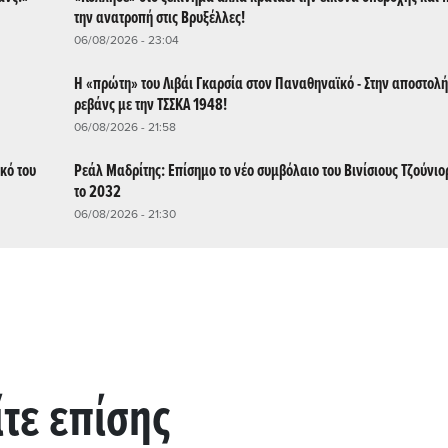
την ανατροπή στις Βρυξέλλες!
06/08/2026 - 23:04
Η «πρώτη» του Λιβάι Γκαρσία στον Παναθηναϊκό - Στην αποστολή
ρεβάνς με την ΤΣΣΚΑ 1948!
06/08/2026 - 21:58
ικό του
Ρεάλ Μαδρίτης: Επίσημο το νέο συμβόλαιο του Βινίσιους Τζούνιο
το 2032
06/08/2026 - 21:30
ίτε επίσης