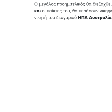
Ο μεγάλος προημιτελικός θα διεξαχθεί
και
οι παίκτες του, θα περάσουν νικηφ
νικητή του ζευγαριού
ΗΠΑ
-
Αυστραλία