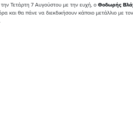
 την Τετάρτη 7 Αυγούστου με την ευχή, ο
Θοδωρής Βλά
όρα και θα πάνε να διεκδικήσουν κάποιο μετάλλιο με το
.