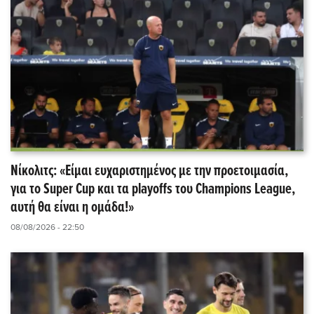
Νίκολιτς: «Είμαι ευχαριστημένος με την προετοιμασία,
για το Super Cup και τα playoffs του Champions League,
αυτή θα είναι η ομάδα!»
08/08/2026 - 22:50