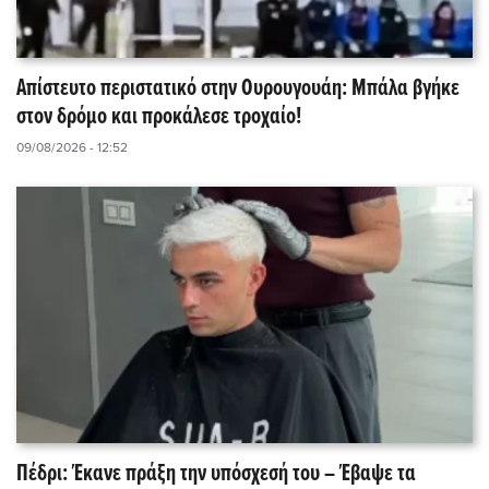
Απίστευτο περιστατικό στην Ουρουγουάη: Μπάλα βγήκε
στον δρόμο και προκάλεσε τροχαίο!
09/08/2026 - 12:52
Πέδρι: Έκανε πράξη την υπόσχεσή του – Έβαψε τα