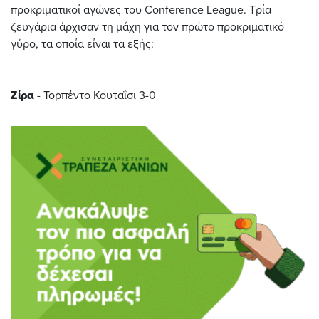
προκριματικοί αγώνες του Conference League. Τρία
ζευγάρια άρχισαν τη μάχη για τον πρώτο προκριματικό
γύρο, τα οποία είναι τα εξής:
Ζίρα
- Τορπέντο Κουταΐσι 3-0