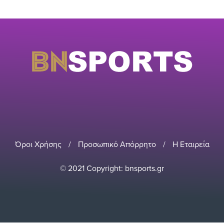
Όροι Χρήσης
/
Προσωπικό Απόρρητο
/
Η Εταιρεία
© 2021 Copyright: bnsports.gr