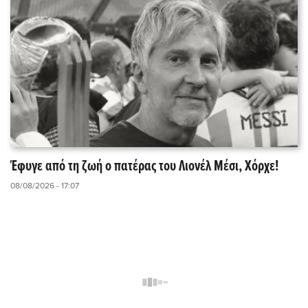
Έφυγε από τη ζωή ο πατέρας του Λιονέλ Μέσι, Χόρχε!
08/08/2026 - 17:07