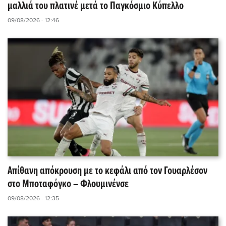
μαλλιά του πλατινέ μετά το Παγκόσμιο Κύπελλο
09/08/2026 - 12:46
Απίθανη απόκρουση με το κεφάλι από τον Γουαρλέσον
στο Μποταφόγκο – Φλουμινένσε
09/08/2026 - 12:35