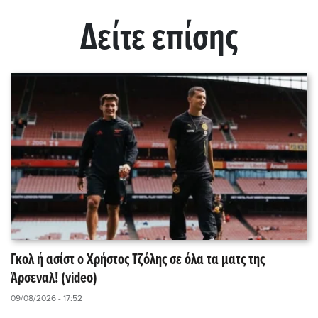
Δείτε επίσης
Γκολ ή ασίστ ο Χρήστος Τζόλης σε όλα τα ματς της
Άρσεναλ! (video)
09/08/2026 - 17:52