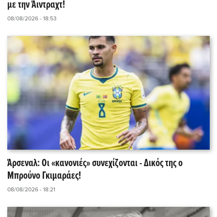
με την Άιντραχτ!
08/08/2026 - 18:53
Άρσεναλ: Οι «κανονιές» συνεχίζονται - Δικός της ο
Μπρούνο Γκιμαράες!
08/08/2026 - 18:21