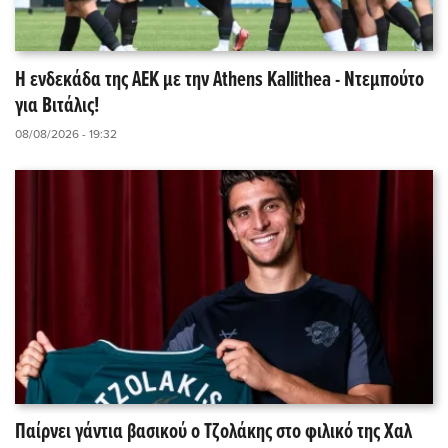
Η ενδεκάδα της ΑΕΚ με την Athens Kallithea - Ντεμπούτο
για Βιτάλις!
08/08/2026 - 19:32
Παίρνει γάντια βασικού ο Τζολάκης στο φιλικό της Χαλ