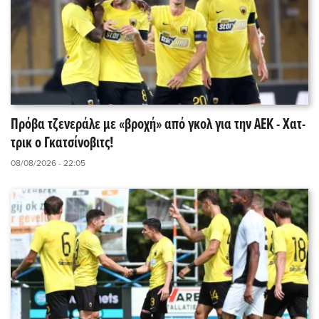
Πρόβα τζενεράλε με «βροχή» από γκολ για την ΑΕΚ - Χατ-
τρικ ο Γκατσίνοβιτς!
08/08/2026 - 22:05