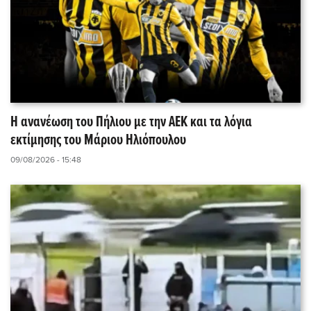
Η ανανέωση του Πήλιου με την ΑΕΚ και τα λόγια
εκτίμησης του Μάριου Ηλιόπουλου
09/08/2026 - 15:48