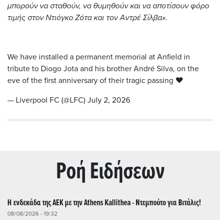
μπορούν να σταθούν, να θυμηθούν και να αποτίσουν φόρο
τιμής στον Ντιόγκο Ζότα και τον Αντρέ Σίλβα».
We have installed a permanent memorial at Anfield in
tribute to Diogo Jota and his brother André Silva, on the
eve of the first anniversary of their tragic passing ❤️
— Liverpool FC (@LFC)
July 2, 2026
Ρoή Ειδήσεων
Η ενδεκάδα της ΑΕΚ με την Athens Kallithea - Ντεμπούτο για Βιτάλις!
08/08/2026 - 19:32