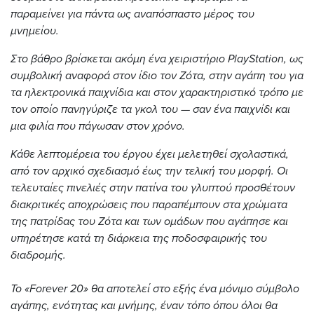
παραμείνει για πάντα ως αναπόσπαστο μέρος του
μνημείου.
Στο βάθρο βρίσκεται ακόμη ένα χειριστήριο PlayStation, ως
συμβολική αναφορά στον ίδιο τον Ζότα, στην αγάπη του για
τα ηλεκτρονικά παιχνίδια και στον χαρακτηριστικό τρόπο με
τον οποίο πανηγύριζε τα γκολ του — σαν ένα παιχνίδι και
μια φιλία που πάγωσαν στον χρόνο.
Κάθε λεπτομέρεια του έργου έχει μελετηθεί σχολαστικά,
από τον αρχικό σχεδιασμό έως την τελική του μορφή. Οι
τελευταίες πινελιές στην πατίνα του γλυπτού προσθέτουν
διακριτικές αποχρώσεις που παραπέμπουν στα χρώματα
της πατρίδας του Ζότα και των ομάδων που αγάπησε και
υπηρέτησε κατά τη διάρκεια της ποδοσφαιρικής του
διαδρομής.
Το «Forever 20» θα αποτελεί στο εξής ένα μόνιμο σύμβολο
αγάπης, ενότητας και μνήμης, έναν τόπο όπου όλοι θα