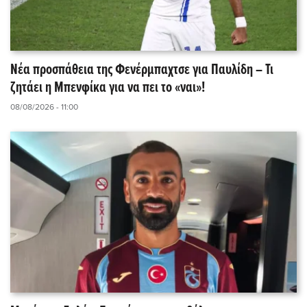
Νέα προσπάθεια της Φενέρμπαχτσε για Παυλίδη – Τι
ζητάει η Μπενφίκα για να πει το «ναι»!
08/08/2026 - 11:00