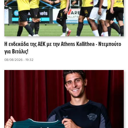
Η ενδεκάδα της ΑΕΚ με την Athens Kallithea - Ντεμπούτο
για Βιτάλις!
08/08/2026 - 19:32