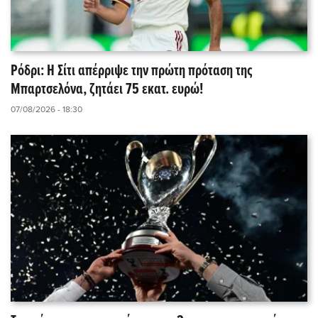
Ρόδρι: Η Σίτι απέρριψε την πρώτη πρόταση της
Μπαρτσελόνα, ζητάει 75 εκατ. ευρώ!
07/08/2026 - 18:30