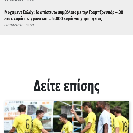
Μοχάμεντ Σαλάχ: Το απίστευτο συμβόλαιο με την Τραμπζονσπόρ – 30
εκατ. ευρώ τον χρόνο και… 5.000 ευρώ για χαρτί υγείας
08/08/2026 - 11:00
Δείτε επίσης