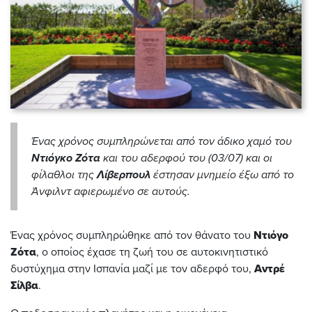
Ένας χρόνος συμπληρώνεται από τον άδικο χαμό του
Ντιόγκο Ζότα
και του αδερφού του (03/07) και οι
φίλαθλοι της
Λίβερπουλ
έστησαν μνημείο έξω από το
Άνφιλντ αφιερωμένο σε αυτούς.
Ένας χρόνος συμπληρώθηκε από τον θάνατο του
Ντιόγο
Ζότα
, ο οποίος έχασε τη ζωή του σε αυτοκινητιστικό
δυστύχημα στην Ισπανία μαζί με τον αδερφό του,
Αντρέ
Σίλβα
.