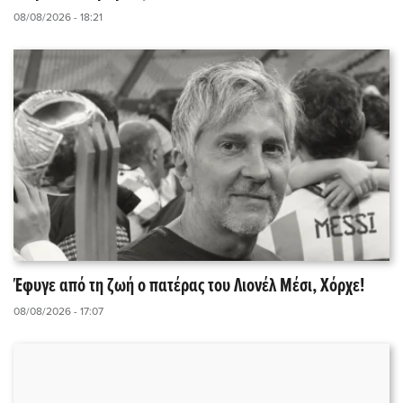
08/08/2026 - 18:21
Έφυγε από τη ζωή ο πατέρας του Λιονέλ Μέσι, Χόρχε!
08/08/2026 - 17:07