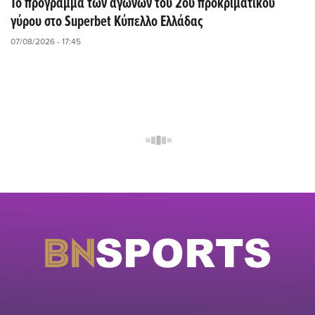
Το πρόγραμμα των αγώνων του 2ου προκριματικού
γύρου στο Superbet Κύπελλο Ελλάδας
07/08/2026 - 17:45