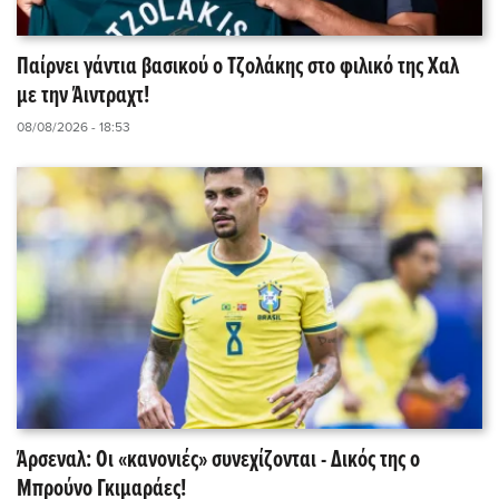
Παίρνει γάντια βασικού ο Τζολάκης στο φιλικό της Χαλ
με την Άιντραχτ!
08/08/2026 - 18:53
Άρσεναλ: Οι «κανονιές» συνεχίζονται - Δικός της ο
Μπρούνο Γκιμαράες!