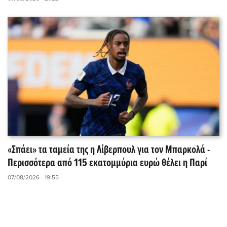
«Σπάει» τα ταμεία της η Λίβερπουλ για τον Μπαρκολά -
Περισσότερα από 115 εκατομμύρια ευρώ θέλει η Παρί
07/08/2026 - 19:55