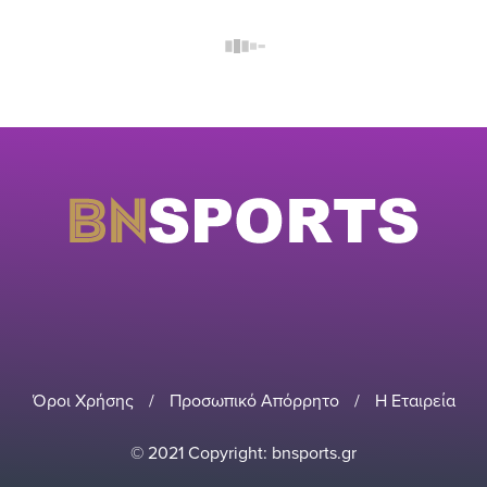
Όροι Χρήσης
/
Προσωπικό Απόρρητο
/
Η Εταιρεία
© 2021 Copyright: bnsports.gr