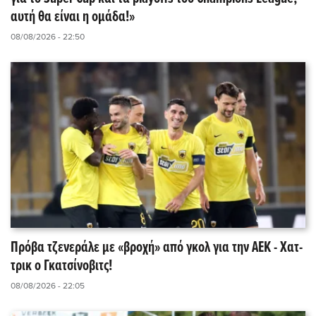
αυτή θα είναι η ομάδα!»
08/08/2026 - 22:50
Πρόβα τζενεράλε με «βροχή» από γκολ για την ΑΕΚ - Χατ-
τρικ ο Γκατσίνοβιτς!
08/08/2026 - 22:05