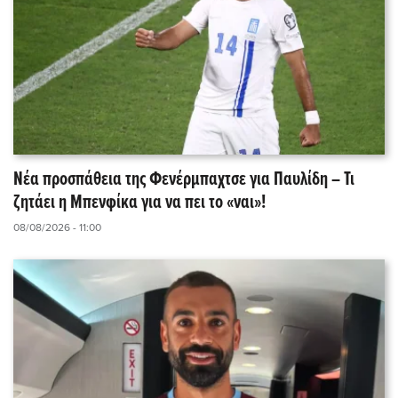
Νέα προσπάθεια της Φενέρμπαχτσε για Παυλίδη – Τι
ζητάει η Μπενφίκα για να πει το «ναι»!
08/08/2026 - 11:00