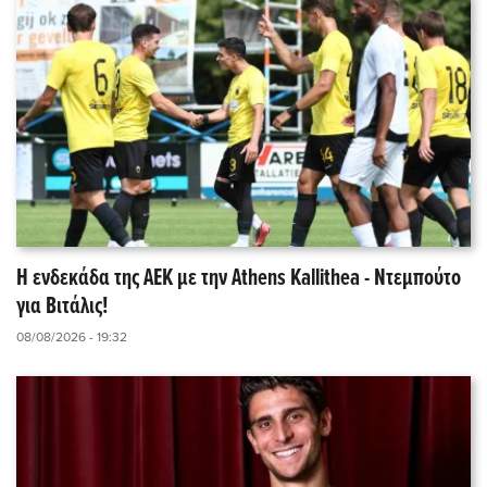
Η ενδεκάδα της ΑΕΚ με την Athens Kallithea - Ντεμπούτο
για Βιτάλις!
08/08/2026 - 19:32