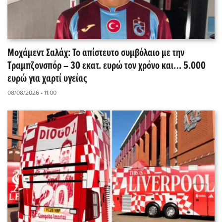
Μοχάμεντ Σαλάχ: Το απίστευτο συμβόλαιο με την
Τραμπζονσπόρ – 30 εκατ. ευρώ τον χρόνο και… 5.000
ευρώ για χαρτί υγείας
08/08/2026 - 11:00