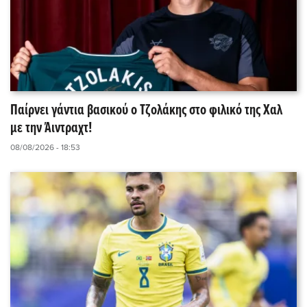
Παίρνει γάντια βασικού ο Τζολάκης στο φιλικό της Χαλ
με την Άιντραχτ!
08/08/2026 - 18:53