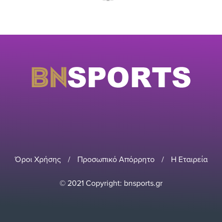
Όροι Χρήσης
/
Προσωπικό Απόρρητο
/
Η Εταιρεία
© 2021 Copyright: bnsports.gr