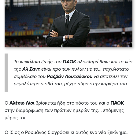
Το κεφάλαιο ζωής του
ΠΑΟΚ
ολοκληρώθηκε και το νέο
της
Αλ Σαντ
είναι προ των πυλών με το... παχυλότατο
συμβόλαιο του
Ραζβάν Λουτσέσκου
να αποτελεί τον
μεγαλύτερο μισθό του, μέχρι τώρα στην καριέρα του.
Ο
Αλέσιο Λίσι
βρίσκεται ήδη στο πόστο του και ο
ΠΑΟΚ
στην διαμόρφωση των πρώτων ημερών της... επόμενης
μέρας του.
Ο ίδιος ο Ρουμάνος διαγράφει κι αυτός ένα νέο ξεκίνημα,