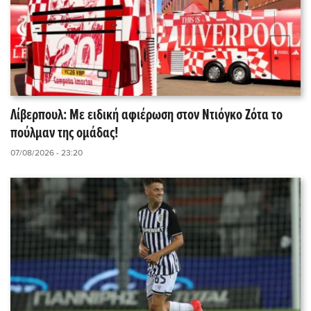
Λίβερπουλ: Με ειδική αφιέρωση στον Ντιόγκο Ζότα το
πούλμαν της ομάδας!
07/08/2026 - 23:20