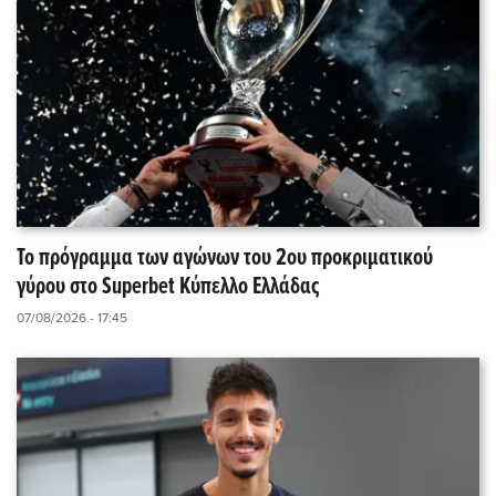
Το πρόγραμμα των αγώνων του 2ου προκριματικού
γύρου στο Superbet Κύπελλο Ελλάδας
07/08/2026 - 17:45