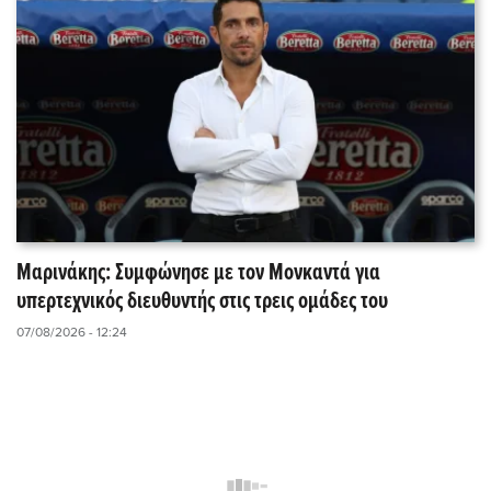
Μαρινάκης: Συμφώνησε με τον Μονκαντά για
υπερτεχνικός διευθυντής στις τρεις ομάδες του
07/08/2026 - 12:24