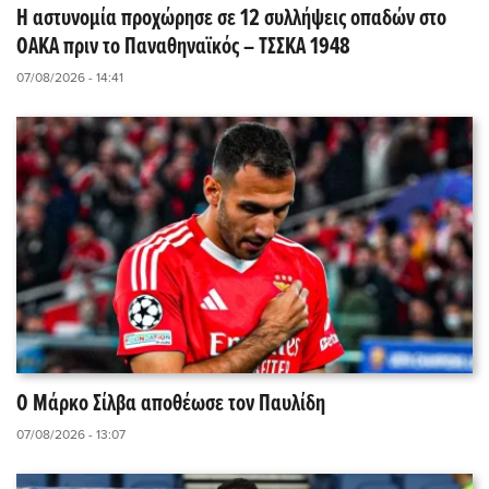
Η αστυνομία προχώρησε σε 12 συλλήψεις οπαδών στο
ΟΑΚΑ πριν το Παναθηναϊκός – ΤΣΣΚΑ 1948
07/08/2026 - 14:41
Ο Μάρκο Σίλβα αποθέωσε τον Παυλίδη
07/08/2026 - 13:07