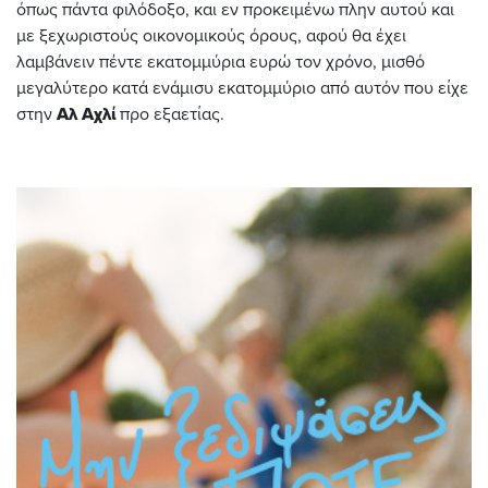
όπως πάντα φιλόδοξο, και εν προκειμένω πλην αυτού και
με ξεχωριστούς οικονομικούς όρους, αφού θα έχει
λαμβάνειν πέντε εκατομμύρια ευρώ τον χρόνο, μισθό
μεγαλύτερο κατά ενάμισυ εκατομμύριο από αυτόν που είχε
στην
Αλ Αχλί
προ εξαετίας.