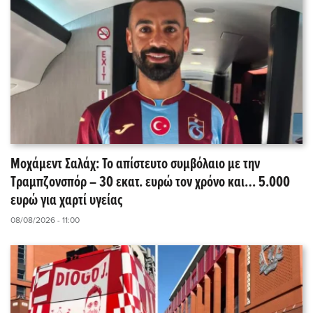
Μοχάμεντ Σαλάχ: Το απίστευτο συμβόλαιο με την
Τραμπζονσπόρ – 30 εκατ. ευρώ τον χρόνο και… 5.000
ευρώ για χαρτί υγείας
08/08/2026 - 11:00