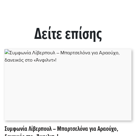
Δείτε επίσης
Συμφωνία Λίβερπουλ – Μπαρτσελόνα για Αραούχο,