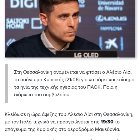
Στη Θεσσαλονίκη αναμένεται να φτάσει ο Αλέσιο Λίσι
το απόγευμα Κυριακής (21/06) για να πάρει και επίσημα
τα ηνία της τεχνικής ηγεσίας του ΠΑΟΚ. Ποια η
διάρκεια του συμβολαίου.
Κλείδωσε η ώρα άφιξης του Αλέσιο Λίσι στη Θεσσαλονίκη,
με τον Ιταλό τεχνικό να προσγειώνεται στις
19:30
το
απόγευμα της Κυριακής στο αεροδρόμιο Μακεδονία.