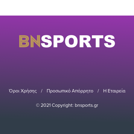
Όροι Χρήσης
/
Προσωπικό Απόρρητο
/
Η Εταιρεία
© 2021 Copyright: bnsports.gr