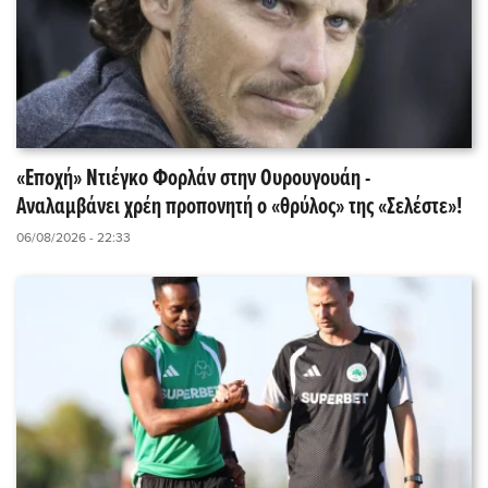
«Εποχή» Ντιέγκο Φορλάν στην Ουρουγουάη -
Αναλαμβάνει χρέη προπονητή ο «θρύλος» της «Σελέστε»!
06/08/2026 - 22:33