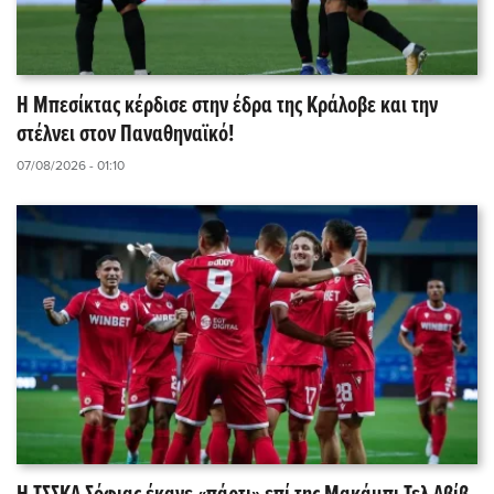
Η Μπεσίκτας κέρδισε στην έδρα της Κράλοβε και την
στέλνει στον Παναθηναϊκό!
07/08/2026 - 01:10