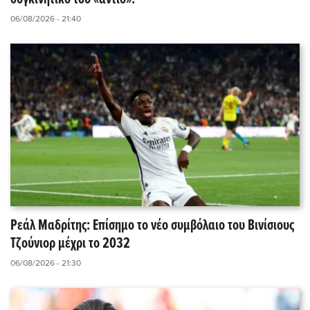
06/08/2026 - 21:40
Ρεάλ Μαδρίτης: Επίσημο το νέο συμβόλαιο του Βινίσιους
Τζούνιορ μέχρι το 2032
06/08/2026 - 21:30