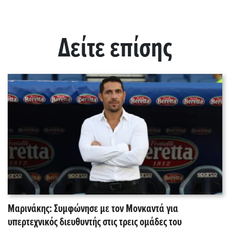
Δείτε επίσης
Μαρινάκης: Συμφώνησε με τον Μονκαντά για
υπερτεχνικός διευθυντής στις τρεις ομάδες του