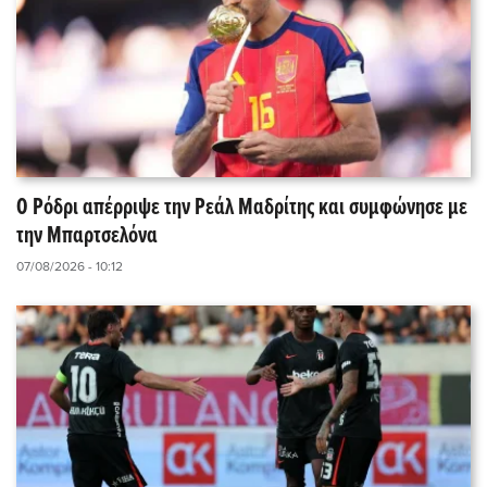
Ο Ρόδρι απέρριψε την Ρεάλ Μαδρίτης και συμφώνησε με
την Μπαρτσελόνα
07/08/2026 - 10:12