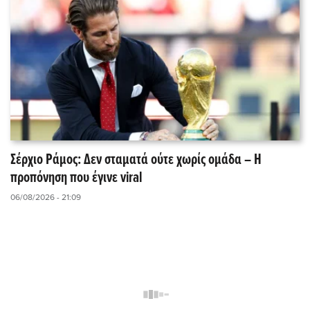
Σέρχιο Ράμος: Δεν σταματά ούτε χωρίς ομάδα – Η
προπόνηση που έγινε viral
06/08/2026 - 21:09