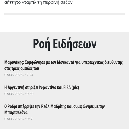
αήττητο νταμπλ τη περσινή σεζόν
Ρoή Ειδήσεων
Μαρινάκης: Συμφώνησε με τον Μονκαντά για υπερτεχνικός διευθυντής
στις τρεις ομάδες του
07/08/2026 - 12:24
Η Αργεντινή στηρίζει Ινφαντίνο και FIFA (pic)
07/08/2026 - 10:50
Ο Ρόδρι απέρριψε την Ρεάλ Μαδρίτης και συμφώνησε με την
Μπαρτσελόνα
07/08/2026 - 10:12