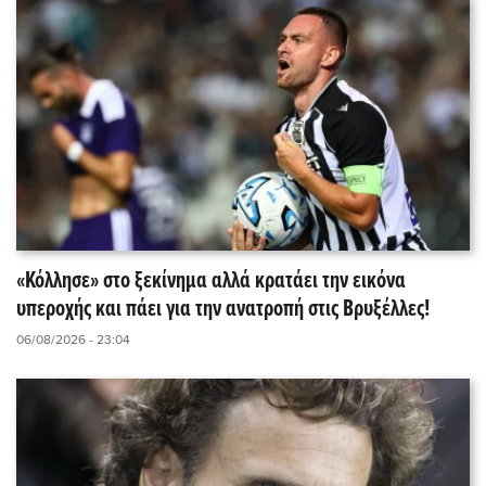
«Κόλλησε» στο ξεκίνημα αλλά κρατάει την εικόνα
υπεροχής και πάει για την ανατροπή στις Βρυξέλλες!
06/08/2026 - 23:04