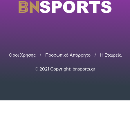
Όροι Χρήσης
/
Προσωπικό Απόρρητο
/
Η Εταιρεία
© 2021 Copyright: bnsports.gr