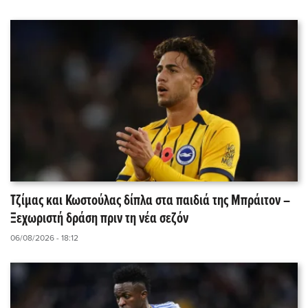
Τζίμας και Κωστούλας δίπλα στα παιδιά της Μπράιτον –
Ξεχωριστή δράση πριν τη νέα σεζόν
06/08/2026 - 18:12