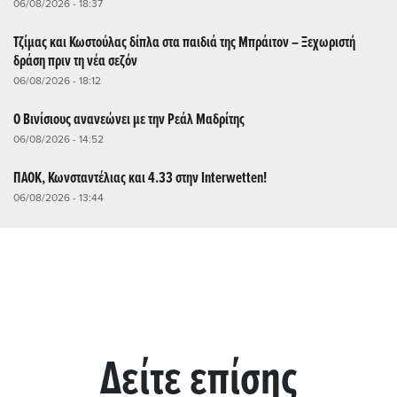
06/08/2026 - 18:37
Τζίμας και Κωστούλας δίπλα στα παιδιά της Μπράιτον – Ξεχωριστή
δράση πριν τη νέα σεζόν
06/08/2026 - 18:12
Ο Βινίσιους ανανεώνει με την Ρεάλ Μαδρίτης
06/08/2026 - 14:52
ΠΑΟΚ, Κωνσταντέλιας και 4.33 στην Interwetten!
06/08/2026 - 13:44
Δείτε επίσης