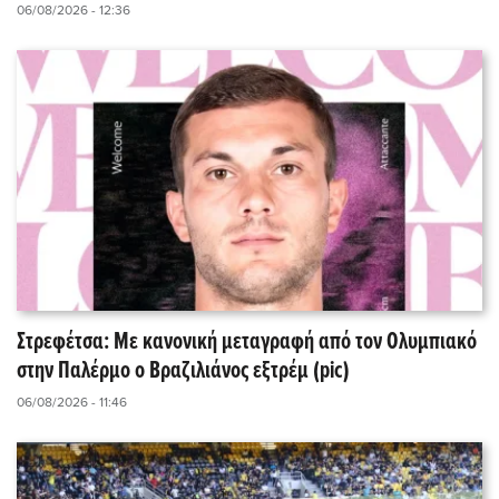
06/08/2026 - 12:36
Στρεφέτσα: Με κανονική μεταγραφή από τον Ολυμπιακό
στην Παλέρμο ο Βραζιλιάνος εξτρέμ (pic)
06/08/2026 - 11:46