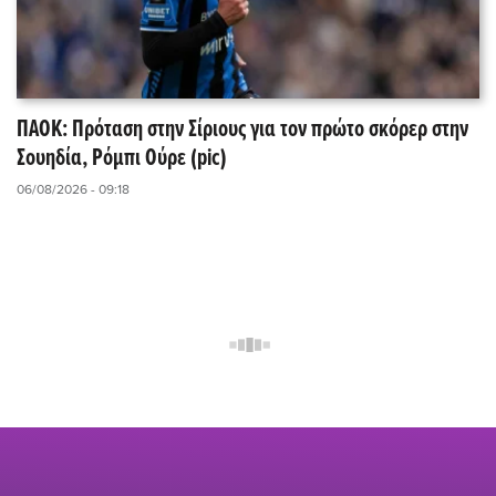
ΠΑΟΚ: Πρόταση στην Σίριους για τον πρώτο σκόρερ στην
Σουηδία, Ρόμπι Ούρε (pic)
06/08/2026 - 09:18