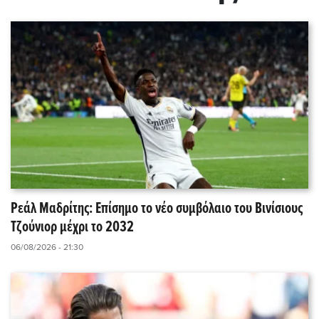
Ρεάλ Μαδρίτης: Επίσημο το νέο συμβόλαιο του Βινίσιους
Τζούνιορ μέχρι το 2032
06/08/2026 - 21:30