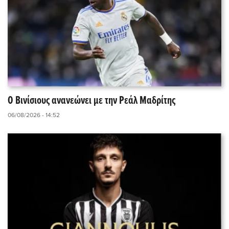
Ο Βινίσιους ανανεώνει με την Ρεάλ Μαδρίτης
06/08/2026 - 14:52