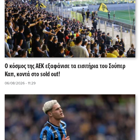
Ο κόσμος της ΑΕΚ εξαφάνισε τα εισιτήρια του Σούπερ
Καπ, κοντά στο sold out!
06/08/2026 - 11:29