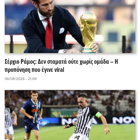
Σέρχιο Ράμος: Δεν σταματά ούτε χωρίς ομάδα – Η
προπόνηση που έγινε viral
06/08/2026 - 21:09