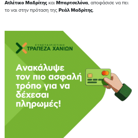
Ατλέτικο Μαδρίτης
και
Μπαρτσελόνα
, αποφάσισε να πει
το ναι στην πρόταση της
Ρεάλ Μαδρίτης
.