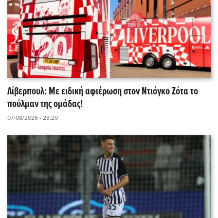
Λίβερπουλ: Με ειδική αφιέρωση στον Ντιόγκο Ζότα το
πούλμαν της ομάδας!
07/08/2026 - 23:20