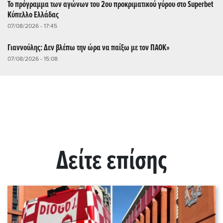
Το πρόγραμμα των αγώνων του 2ου προκριματικού γύρου στο Superbet
Κύπελλο Ελλάδας
07/08/2026 - 17:45
Γιαννούλης: Δεν βλέπω την ώρα να παίξω με τον ΠΑΟΚ»
07/08/2026 - 15:08
Δείτε επίσης