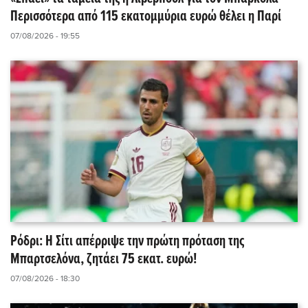
Περισσότερα από 115 εκατομμύρια ευρώ θέλει η Παρί
07/08/2026 - 19:55
Ρόδρι: Η Σίτι απέρριψε την πρώτη πρόταση της
Μπαρτσελόνα, ζητάει 75 εκατ. ευρώ!
07/08/2026 - 18:30