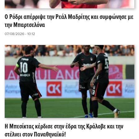
Ο Ρόδρι απέρριψε την Ρεάλ Μαδρίτης και συμφώνησε με
την Μπαρτσελόνα
07/08/2026 - 10:12
Η Μπεσίκτας κέρδισε στην έδρα της Κράλοβε και την
στέλνει στον Παναθηναϊκό!