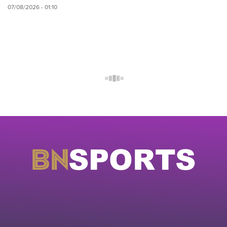
07/08/2026 - 01:10