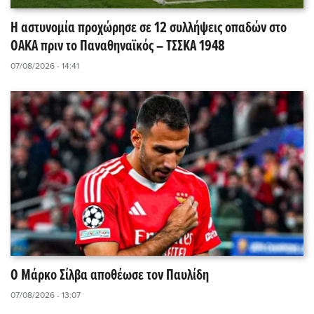
Η αστυνομία προχώρησε σε 12 συλλήψεις οπαδών στο
ΟΑΚΑ πριν το Παναθηναϊκός – ΤΣΣΚΑ 1948
07/08/2026 - 14:41
Ο Μάρκο Σίλβα αποθέωσε τον Παυλίδη
07/08/2026 - 13:07