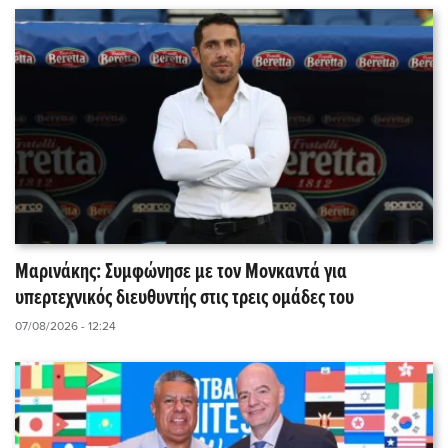
Μαρινάκης: Συμφώνησε με τον Μονκαντά για
υπερτεχνικός διευθυντής στις τρεις ομάδες του
07/08/2026 - 12:24