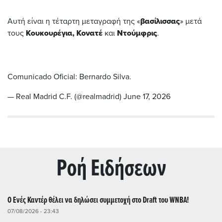
Αυτή είναι η τέταρτη μεταγραφή της «
βασίλισσας
» μετά
τους
Κουκουρέγια, Κονατέ
και
Ντούμφρις
.
Comunicado Oficial: Bernardo Silva.
— Real Madrid C.F. (@realmadrid)
June 17, 2026
Ρoή Ειδήσεων
Ο Ενές Καντέρ θέλει να δηλώσει συμμετοχή στο Draft του WNBA!
07/08/2026 - 23:43