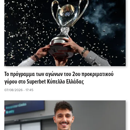
Το πρόγραμμα των αγώνων του 2ου προκριματικού
γύρου στο Superbet Κύπελλο Ελλάδας
07/08/2026 - 17:45