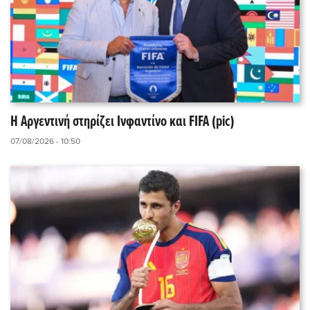
Η Αργεντινή στηρίζει Ινφαντίνο και FIFA (pic)
07/08/2026 - 10:50