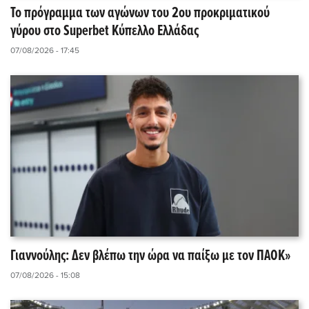
Το πρόγραμμα των αγώνων του 2ου προκριματικού
γύρου στο Superbet Κύπελλο Ελλάδας
07/08/2026 - 17:45
Γιαννούλης: Δεν βλέπω την ώρα να παίξω με τον ΠΑΟΚ»
07/08/2026 - 15:08