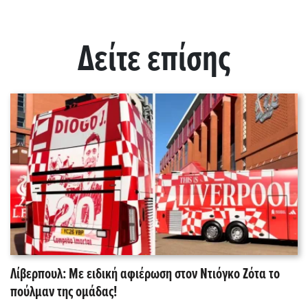
Δείτε επίσης
Λίβερπουλ: Με ειδική αφιέρωση στον Ντιόγκο Ζότα το
πούλμαν της ομάδας!