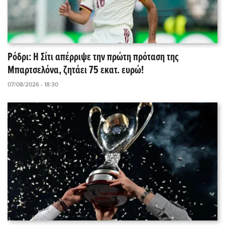
Ρόδρι: Η Σίτι απέρριψε την πρώτη πρόταση της
Μπαρτσελόνα, ζητάει 75 εκατ. ευρώ!
07/08/2026 - 18:30