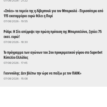
07/08/2026 - 21:22
«Σπάει» τα ταμεία της η Λίβερπουλ για τον Μπαρκολά - Περισσότερα από
115 εκατομμύρια ευρώ θέλει η Παρί
07/08/2026 - 19:55
Ρόδρι: Η Σίτι απέρριψε την πρώτη πρόταση της Μπαρτσελόνα, ζητάει 75
εκατ. ευρώ!
07/08/2026 - 18:30
Το πρόγραμμα των αγώνων του 2ου προκριματικού γύρου στο Superbet
Κύπελλο Ελλάδας
07/08/2026 - 17:45
Γιαννούλης: Δεν βλέπω την ώρα να παίξω με τον ΠΑΟΚ»
07/08/2026 - 15:08