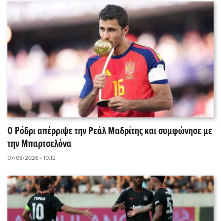
Ο Ρόδρι απέρριψε την Ρεάλ Μαδρίτης και συμφώνησε με
την Μπαρτσελόνα
07/08/2026 - 10:12