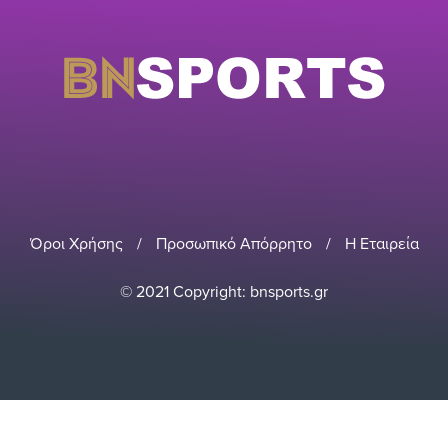
Όροι Χρήσης
/
Προσωπικό Απόρρητο
/
Η Εταιρεία
© 2021 Copyright: bnsports.gr