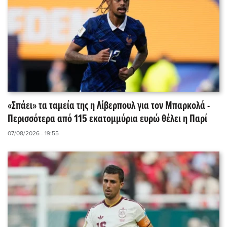
«Σπάει» τα ταμεία της η Λίβερπουλ για τον Μπαρκολά -
Περισσότερα από 115 εκατομμύρια ευρώ θέλει η Παρί
07/08/2026 - 19:55