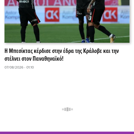
Η Μπεσίκτας κέρδισε στην έδρα της Κράλοβε και την
στέλνει στον Παναθηναϊκό!
07/08/2026 - 01:10