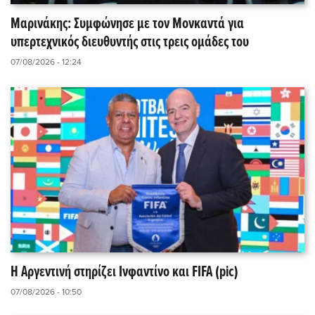
Μαρινάκης: Συμφώνησε με τον Μονκαντά για
υπερτεχνικός διευθυντής στις τρεις ομάδες του
07/08/2026 - 12:24
Η Αργεντινή στηρίζει Ινφαντίνο και FIFA (pic)
07/08/2026 - 10:50