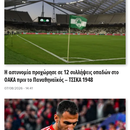
Η αστυνομία προχώρησε σε 12 συλλήψεις οπαδών στο
ΟΑΚΑ πριν το Παναθηναϊκός – ΤΣΣΚΑ 1948
07/08/2026 - 14:41