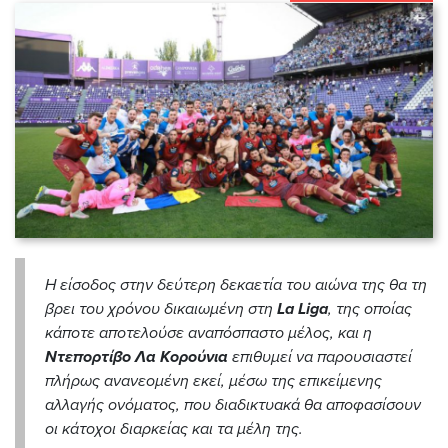
Η είσοδος στην δεύτερη δεκαετία του αιώνα της θα τη
βρει του χρόνου δικαιωμένη στη
La Liga
, της οποίας
κάποτε αποτελούσε αναπόσπαστο μέλος, και η
Ντεπορτίβο Λα Κορούνια
επιθυμεί να παρουσιαστεί
πλήρως ανανεομένη εκεί, μέσω της επικείμενης
αλλαγής ονόματος, που διαδικτυακά θα αποφασίσουν
οι κάτοχοι διαρκείας και τα μέλη της.