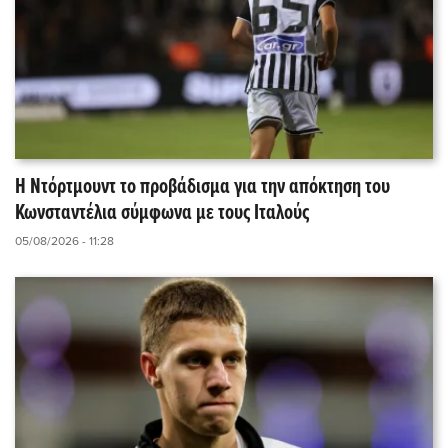
Η Ντόρτμουντ το προβάδισμα για την απόκτηση του
Κωνσταντέλια σύμφωνα με τους Ιταλούς
05/08/2026 - 11:28