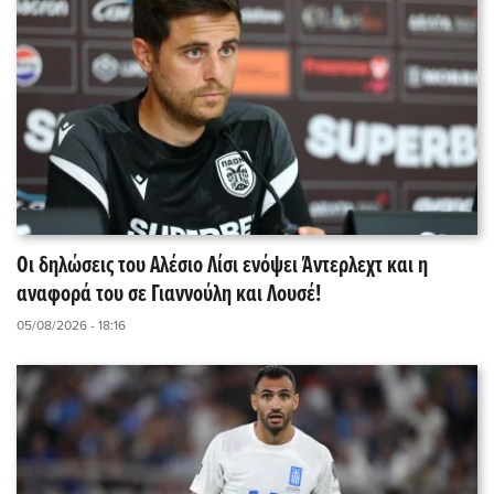
Οι δηλώσεις του Αλέσιο Λίσι ενόψει Άντερλεχτ και η
αναφορά του σε Γιαννούλη και Λουσέ!
05/08/2026 - 18:16