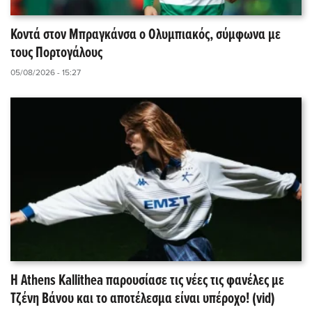
Κοντά στον Μπραγκάνσα ο Ολυμπιακός, σύμφωνα με
τους Πορτογάλους
05/08/2026 - 15:27
Η Athens Kallithea παρουσίασε τις νέες τις φανέλες με
Τζένη Βάνου και το αποτέλεσμα είναι υπέροχο! (vid)