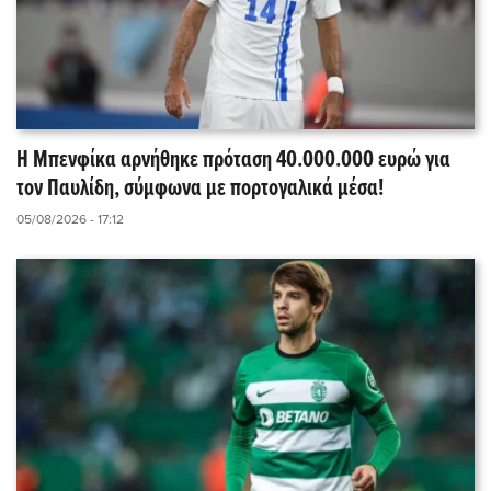
Η Μπενφίκα αρνήθηκε πρόταση 40.000.000 ευρώ για
τον Παυλίδη, σύμφωνα με πορτογαλικά μέσα!
05/08/2026 - 17:12