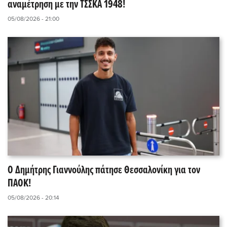
αναμέτρηση με την ΤΣΣΚΑ 1948!
05/08/2026 - 21:00
Ο Δημήτρης Γιαννούλης πάτησε Θεσσαλονίκη για τον
ΠΑΟΚ!
05/08/2026 - 20:14