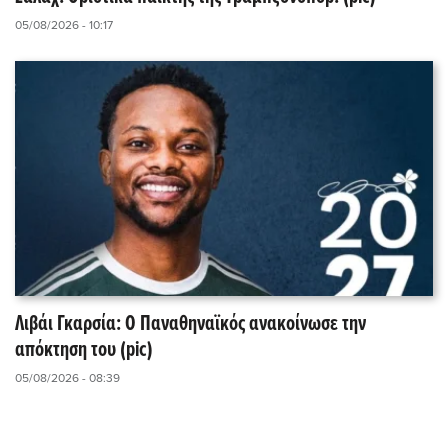
05/08/2026 - 10:17
Λιβάι Γκαρσία: O Παναθηναϊκός ανακοίνωσε την
απόκτηση του (pic)
05/08/2026 - 08:39