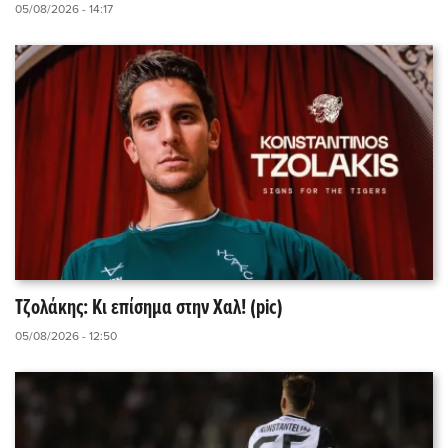
05/08/2026 - 14:17
Τζολάκης: Κι επίσημα στην Χαλ! (pic)
05/08/2026 - 12:50