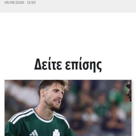
05/08/2026 - 12:50
Δείτε επίσης