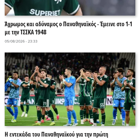
Άχρωμος και αδύναμος ο Παναθηναϊκός - Έμεινε στο 1-1
με την ΤΣΣΚΑ 1948
05/08/2026 - 23:33
Η εντεκάδα του Παναθηναϊκού για την πρώτη