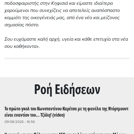
ποδοσφαιριστής στην Κηφισιά και είμαστε ιδιαίτερα
χαρούμενοι που συνεχίζεις να αποτελείς αναπόσπαστο
κομμάτι της οικογένειάς μας, από ένα νέο και μείζονος
σημασίας πόστο.
Σου ευχόμαστε καλή αρχή, υγεία και κάθε επιτυχία στα νέα
σου καθήκοντα
».
Ρoή Ειδήσεων
Το πρώτο γκολ του Κωνσταντίνου Καρέτσα με τη φανέλα της Ντόρτμουντ
είναι εναντίον του... Τζόλη! (video)
09/08/2026 - 16:56