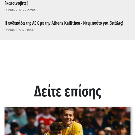
Γκατσίνοβιτς!
08/08/2026 - 22:05
Η ενδεκάδα της ΑΕΚ με την Athens Kallithea - Ντεμπούτο για Βιτάλις!
08/08/2026 - 19:32
Δείτε επίσης