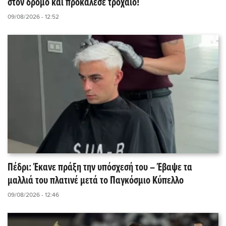
στον δρόμο και προκάλεσε τροχαίο!
09/08/2026 - 12:52
Πέδρι: Έκανε πράξη την υπόσχεσή του – Έβαψε τα
μαλλιά του πλατινέ μετά το Παγκόσμιο Κύπελλο
09/08/2026 - 12:46