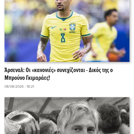
Άρσεναλ: Οι «κανονιές» συνεχίζονται - Δικός της ο
Μπρούνο Γκιμαράες!
08/08/2026 - 18:21