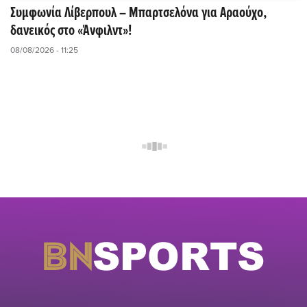
Συμφωνία Λίβερπουλ – Μπαρτσελόνα για Αραούχο,
δανεικός στο «Άνφιλντ»!
08/08/2026 - 11:25