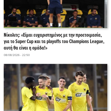
Νίκολιτς: «Είμαι ευχαριστημένος με την προετοιμασία,
για το Super Cup και τα playoffs του Champions League,
αυτή θα είναι η ομάδα!»
08/08/2026 - 22:50