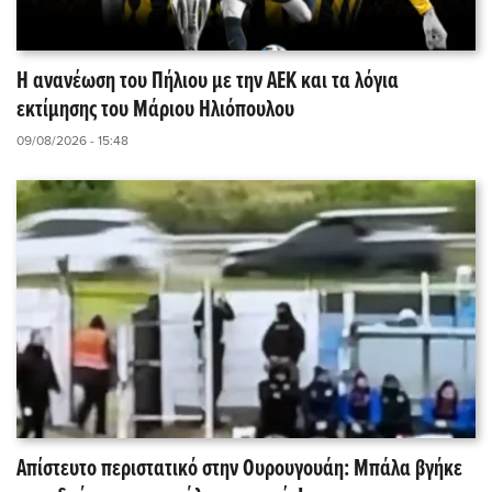
Η ανανέωση του Πήλιου με την ΑΕΚ και τα λόγια
εκτίμησης του Μάριου Ηλιόπουλου
09/08/2026 - 15:48
Απίστευτο περιστατικό στην Ουρουγουάη: Μπάλα βγήκε