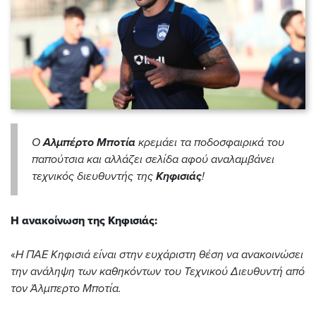
Ο
Αλμπέρτο Μποτία
κρεμάει τα ποδοσφαιρικά του
παπούτσια και αλλάζει σελίδα αφού αναλαμβάνει
τεχνικός διευθυντής της
Κηφισιάς
!
Η ανακοίνωση της Κηφισιάς:
«
Η ΠΑΕ Κηφισιά είναι στην ευχάριστη θέση να ανακοινώσει
την ανάληψη των καθηκόντων του Τεχνικού Διευθυντή από
τον Άλμπερτο Μποτία.