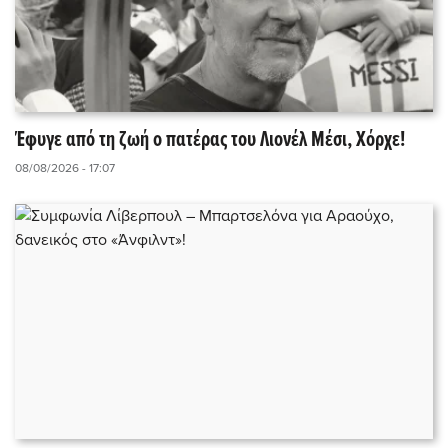
Έφυγε από τη ζωή ο πατέρας του Λιονέλ Μέσι, Χόρχε!
08/08/2026 - 17:07