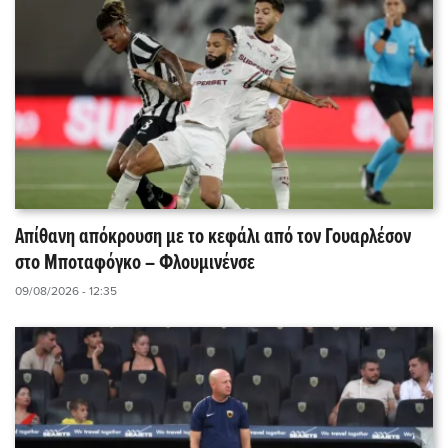
Απίθανη απόκρουση με το κεφάλι από τον Γουαρλέσον
στο Μποταφόγκο – Φλουμινένσε
09/08/2026 - 12:35